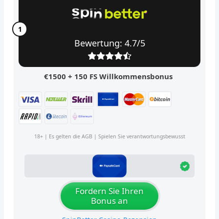
Bewertung: 4.7/5
€1500 + 150 FS Willkommensbonus
18+ | Es gelten die AGB | Spielen Sie verantwortungsbewusst
Fordern Sie Ihren
Bonus an