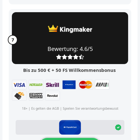
Bewertung: 4.6/5
Bis zu 500 € + 50 FS Willkommensbonus
18+ | Es gelten die AGB | Spielen Sie verantwortungsbewusst