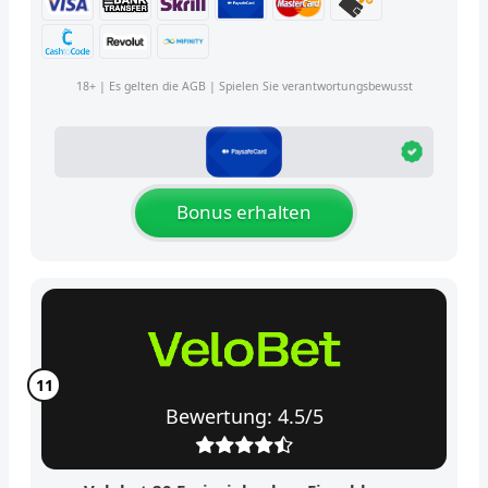
18+ | Es gelten die AGB | Spielen Sie verantwortungsbewusst
Bonus erhalten
Bewertung: 4.5/5