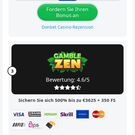
Fordern Sie Ihren
Bonus an
Donbet Casino-Rezension
Bewertung: 4.6/5
Sichern Sie sich 500% bis zu €3625 + 350 FS