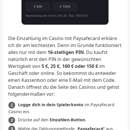
Die Einzahlung im Casino mit Paysafecard erkläre
ich dir am leichtesten. Denn im Grunde funktioniert
alles nur mit dem
16-stelligen PIN
. Du kaufst
natürlich erst den PIN in der gewünschten
Wertigkeit von
5 €, 25 €, 100 € oder 150 €
im
Geschäft oder online. So bekommst du entweder
einen Kassenbon oder eine E-Mail mit dem Code.
Danach öffnest du die Seite des Casinos und gehst
folgendermaßen vor:
Logge dich in dein Spielerkonto
im Paysafecard
Casino ein.
Drücke auf den
Einzahlen-Button
.
Wähle die Zahlungsmethode „
Paysafecard
“ aus.