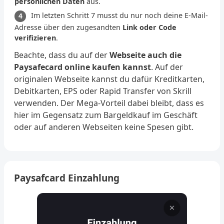
persönlichen Daten
aus.
Im letzten Schritt 7 musst du nur noch deine E-Mail-
Adresse über den zugesandten
Link oder Code
verifizieren
.
Beachte, dass du auf der
Webseite auch die
Paysafecard online kaufen kannst
. Auf der
originalen Webseite kannst du dafür Kreditkarten,
Debitkarten, EPS oder Rapid Transfer von Skrill
verwenden. Der Mega-Vorteil dabei bleibt, dass es
hier im Gegensatz zum Bargeldkauf im Geschäft
oder auf anderen Webseiten keine Spesen gibt.
Paysafcard Einzahlung