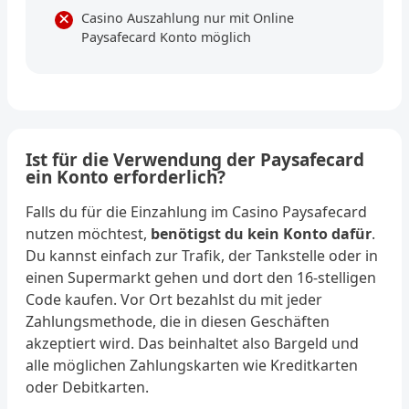
Casino Auszahlung nur mit Online
Paysafecard Konto möglich
Ist für die Verwendung der Paysafecard
ein Konto erforderlich?
Falls du für die Einzahlung im Casino Paysafecard
nutzen möchtest,
benötigst du kein Konto dafür
.
Du kannst einfach zur Trafik, der Tankstelle oder in
einen Supermarkt gehen und dort den 16-stelligen
Code kaufen. Vor Ort bezahlst du mit jeder
Zahlungsmethode, die in diesen Geschäften
akzeptiert wird. Das beinhaltet also Bargeld und
alle möglichen Zahlungskarten wie Kreditkarten
oder Debitkarten.