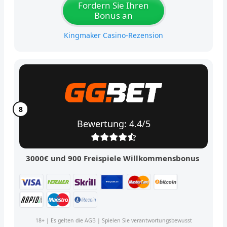
Fordern Sie Ihren
Bonus an
Kingmaker Casino-Rezension
Bewertung: 4.4/5
3000€ und 900 Freispiele Willkommensbonus
18+ | Es gelten die AGB | Spielen Sie verantwortungsbewusst