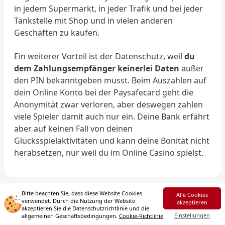
in jedem Supermarkt, in jeder Trafik und bei jeder
Tankstelle mit Shop und in vielen anderen
Geschäften zu kaufen.
Ein weiterer Vorteil ist der Datenschutz, weil
du
dem Zahlungsempfänger keinerlei Daten
außer
den PIN bekanntgeben musst. Beim Auszahlen auf
dein Online Konto bei der Paysafecard geht die
Anonymität zwar verloren, aber deswegen zahlen
viele Spieler damit auch nur ein. Deine Bank erfährt
aber auf keinen Fall von deinen
Glücksspielaktivitäten und kann deine Bonität nicht
herabsetzen, nur weil du im Online Casino spielst.
Bitte beachten Sie, dass diese Website Cookies
Alle Cookies
verwendet. Durch die Nutzung der Website
Paysafecard Alternativen
akzeptieren
akzeptieren Sie die Datenschutzrichtlinie und die
Einstellungen
allgemeinen Geschäftsbedingungen.
Cookie-Richtlinie
ONLINE CASINOS
CASINO-TYPEN
OHNE EINZAHLUNG
CASINOSPIELE
Falls du nach sinnvollen Alternativen zur