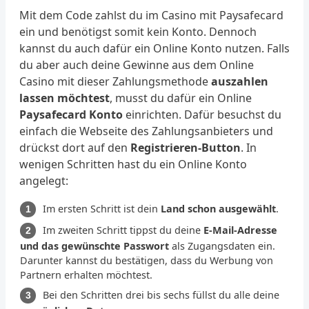
Mit dem Code zahlst du im Casino mit Paysafecard
ein und benötigst somit kein Konto. Dennoch
kannst du auch dafür ein Online Konto nutzen. Falls
du aber auch deine Gewinne aus dem Online
Casino mit dieser Zahlungsmethode
auszahlen
lassen möchtest
, musst du dafür ein Online
Paysafecard Konto
einrichten. Dafür besuchst du
einfach die Webseite des Zahlungsanbieters und
drückst dort auf den
Registrieren-Button
. In
wenigen Schritten hast du ein Online Konto
angelegt:
Im ersten Schritt ist dein
Land schon ausgewählt
.
Im zweiten Schritt tippst du deine
E-Mail-Adresse
und das gewünschte Passwort
als Zugangsdaten ein.
Darunter kannst du bestätigen, dass du Werbung von
Partnern erhalten möchtest.
Bei den Schritten drei bis sechs füllst du alle deine