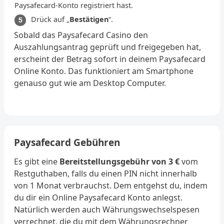
Paysafecard-Konto registriert hast.
Drück auf „
Bestätigen
“.
Sobald das Paysafecard Casino den
Auszahlungsantrag geprüft und freigegeben hat,
erscheint der Betrag sofort in deinem Paysafecard
Online Konto. Das funktioniert am Smartphone
genauso gut wie am Desktop Computer.
Paysafecard Gebühren
Es gibt eine
Bereitstellungsgebühr von 3 €
vom
Restguthaben, falls du einen PIN nicht innerhalb
von 1 Monat verbrauchst. Dem entgehst du, indem
du dir ein Online Paysafecard Konto anlegst.
Natürlich werden auch Währungswechselspesen
verrechnet, die du mit dem Währungsrechner