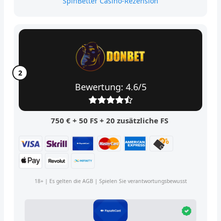
SpinBetter Casino-Rezension
Bewertung: 4.6/5
750 € + 50 FS + 20 zusätzliche FS
18+ | Es gelten die AGB | Spielen Sie verantwortungsbewusst