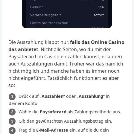
Die Auszahlung klappt nur,
falls das Online Casino
das anbietet
. Nicht alle Seiten, wo du mit der
Paysafecard im Casino einzahlen kannst, erlauben
auch Auszahlungen damit. Früher war das nämlich
nicht möglich und manche haben es immer noch
nicht eingeführt. Tatsächlich funktioniert es aber
so:
Drück auf „
Auszahlen
“ oder „
Auszahlung
“ in
deinem Konto.
Wähle die
Paysafecard
als Zahlungsmethode aus.
Gib den gewünschten Auszahlungsbetrag ein.
Trag die
E-Mail-Adresse
ein, auf die du dein