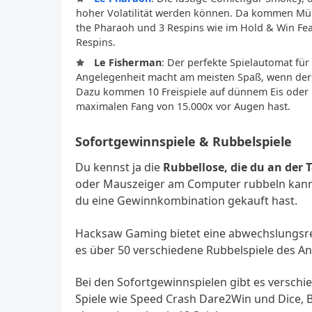
hoher Volatilität werden können. Da kommen Münz
the Pharaoh und 3 Respins wie im Hold & Win Feat
Respins.
Le Fisherman
: Der perfekte Spielautomat für
Angelegenheit macht am meisten Spaß, wenn der 
Dazu kommen 10 Freispiele auf dünnem Eis oder i
maximalen Fang von 15.000x vor Augen hast.
Sofortgewinnspiele & Rubbelspiele
Du kennst ja die
Rubbellose, die du an der 
oder Mauszeiger am Computer rubbeln kannst.
du eine Gewinnkombination gekauft hast.
Hacksaw Gaming bietet eine abwechslungsrei
es über 50 verschiedene Rubbelspiele des An
Bei den Sofortgewinnspielen gibt es verschi
Spiele wie Speed Crash Dare2Win und Dice, Ba