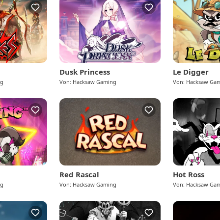
Dusk Princess
Le Digger
ng
Von: Hacksaw Gaming
Von: Hacksaw Ga
Red Rascal
Hot Ross
ng
Von: Hacksaw Gaming
Von: Hacksaw Ga