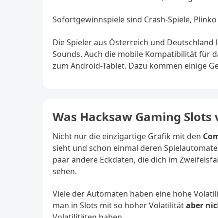
Sofortgewinnspiele sind Crash-Spiele, Plinko
Die Spieler aus Österreich und Deutschland l
Sounds. Auch die mobile Kompatibilität für 
zum Android-Tablet. Dazu kommen einige Gew
Was Hacksaw Gaming Slots 
Nicht nur die einzigartige Grafik mit den
Com
sieht und schon einmal deren Spielautomaten 
paar andere Eckdaten, die dich im Zweifelsf
sehen.
Viele der Automaten haben eine hohe Volatili
man in Slots mit so hoher Volatilität
aber ni
Volatilitäten haben.