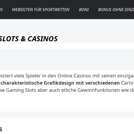
OS
WEBSEITEN FÜR SPORTWETTEN
BONI
BONUS OHNE EIN
SLOTS & CASINOS
ert viele Spieler in den Online Casinos mit seinen einzig
s
charakteristische Grafikdesign mit verschiedenen
Carto
aw Gaming Slots aber auch etliche Gewinnfunktionen wie die
s