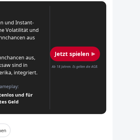
n und Instant-
e Volatilität und
winnchancen aus
Jetzt spielen
innchancen aus,
ksaw sind in
Ab 18 Jahren. Es gelten die AGB.
ika, integriert.
ameplay:
tenlos und für
tes Geld
chen