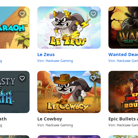
Le Zeus
Wanted Dead
ng
Von: Hacksaw Gaming
Von: Hacksaw Ga
ath
Le Cowboy
Epic Bullets
ng
Von: Hacksaw Gaming
Von: Hacksaw Ga