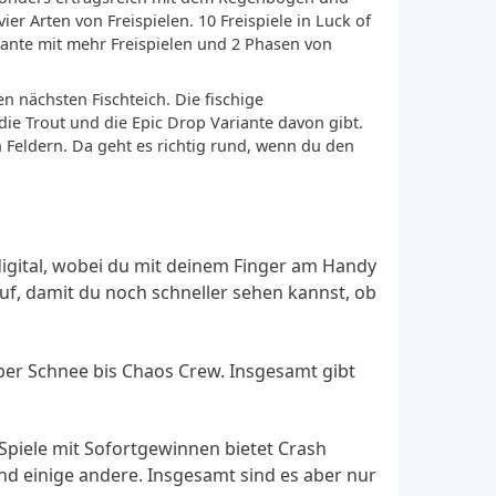
 Arten von Freispielen. 10 Freispiele in Luck of
iante mit mehr Freispielen und 2 Phasen von
n nächsten Fischteich. Die fischige
e Trout und die Epic Drop Variante davon gibt.
 Feldern. Da geht es richtig rund, wenn du den
digital, wobei du mit deinem Finger am Handy
uf, damit du noch schneller sehen kannst, ob
er Schnee bis Chaos Crew. Insgesamt gibt
Spiele mit Sofortgewinnen bietet Crash
und einige andere. Insgesamt sind es aber nur