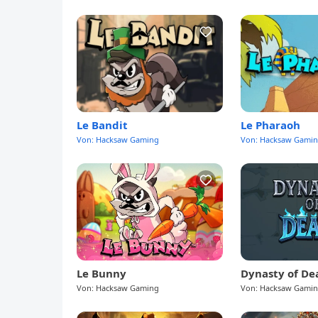
Le Pharaoh
Le Bandit
Von: Hacksaw Gami
Von: Hacksaw Gaming
Le Bunny
Dynasty of De
Von: Hacksaw Gaming
Von: Hacksaw Gami