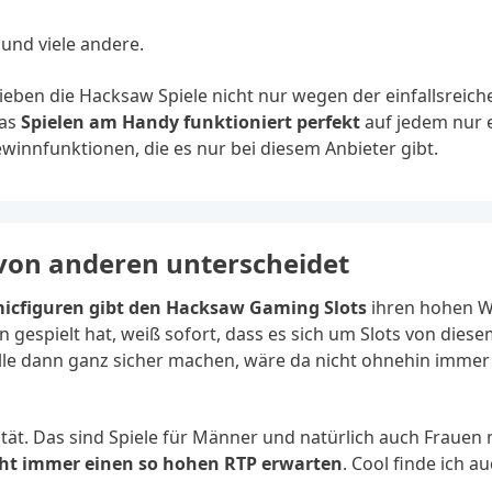
 und viele andere.
ieben die Hacksaw Spiele nicht nur wegen der einfallsreich
das
Spielen am Handy funktioniert perfekt
auf jedem nur 
innfunktionen, die es nur bei diesem Anbieter gibt.
von anderen unterscheidet
icfiguren gibt den Hacksaw Gaming Slots
ihren hohen W
gespielt hat, weiß sofort, dass es sich um Slots von diese
alle dann ganz sicher machen, wäre da nicht ohnehin immer
tät. Das sind Spiele für Männer und natürlich auch Frauen 
cht immer einen so hohen RTP erwarten
. Cool finde ich a