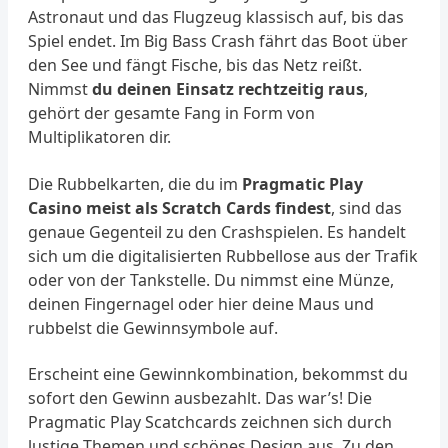
Astronaut und das Flugzeug klassisch auf, bis das
Spiel endet. Im Big Bass Crash fährt das Boot über
den See und fängt Fische, bis das Netz reißt.
Nimmst
du deinen Einsatz rechtzeitig raus
,
gehört der gesamte Fang in Form von
Multiplikatoren dir.
Die Rubbelkarten, die du im
Pragmatic Play
Casino meist als Scratch Cards findest
, sind das
genaue Gegenteil zu den Crashspielen. Es handelt
sich um die digitalisierten Rubbellose aus der Trafik
oder von der Tankstelle. Du nimmst eine Münze,
deinen Fingernagel oder hier deine Maus und
rubbelst die Gewinnsymbole auf.
Erscheint eine Gewinnkombination, bekommst du
sofort den Gewinn ausbezahlt. Das war’s! Die
Pragmatic Play Scatchcards zeichnen sich durch
lustige Themen und schönes Design aus. Zu den