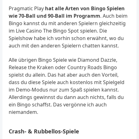
Pragmatic Play
hat alle Arten von Bingo Spielen
wie 70-Ball und 90-Ball im Programm
. Auch beim
Bingo kannst du mit anderen Spielern gleichzeitig
im Live Casino The Bingo Spot spielen. Die
Spielshow habe ich vorhin schon erwähnt, wo du
auch mit den anderen Spielern chatten kannst.
Alle übrigen Bingo Spiele wie Diamond Dazzle,
Release the Kraken oder Country Roads Bingo
spielst du allein. Das hat aber auch den Vorteil,
dass du diese Spiele auch kostenlos mit Spielgeld
im Demo-Modus nur zum Spaß spielen kannst.
Allerdings gewinnst du dann auch nichts, falls du
ein Bingo schaffst. Das vergönne ich auch
niemandem.
Crash- & Rubbellos-Spiele