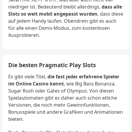
niedriger ist. Bedeutend bleibt allerdings,
dass alle
Slots so weit mobil angepasst wurden
, dass diese
auf jedem Handy laufen. Obendrein gibt es auch
für alle einen Demo-Modus, zum kostenlosen
Ausprobieren.
Die besten Pragmatic Play Slots
Es gibt viele Titel,
die fast jeder erfahrene Spieler
im Online Casino kennt
, wie Big Bass Bonanza,
Sugar Rush oder Gates of Olympus. Von diesen
Spielautomaten gibt es daher auch schon etliche
Versionen, die noch mehr Gewinnfunktionen,
Bonusspiele und andere Grafiken und Animationen
bieten.