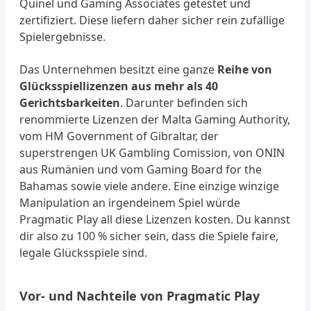
Quinel und Gaming Associates getestet und
zertifiziert. Diese liefern daher sicher rein zufällige
Spielergebnisse.
Das Unternehmen besitzt eine ganze
Reihe von
Glücksspiellizenzen aus mehr als 40
Gerichtsbarkeiten
. Darunter befinden sich
renommierte Lizenzen der Malta Gaming Authority,
vom HM Government of Gibraltar, der
superstrengen UK Gambling Comission, von ONIN
aus Rumänien und vom Gaming Board for the
Bahamas sowie viele andere. Eine einzige winzige
Manipulation an irgendeinem Spiel würde
Pragmatic Play all diese Lizenzen kosten. Du kannst
dir also zu 100 % sicher sein, dass die Spiele faire,
legale Glücksspiele sind.
Vor- und Nachteile von Pragmatic Play