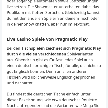
oder sogar Spielautomaten sowie Lottoziehungen
live setzen. Die Showmaster unterhalten dabei das
Publikum mit flotten Sprüchen. Gleichzeitig kannst
du mit den anderen Spielern an deinem Tisch oder
in deiner Show chatten, aber nur im Textchat.
Live Casino Spiele von Pragmatic Play
Bei den
Tischspielen zeichnet sich Pragmatic Play
durch die vielen verschiedenen
Spielvarianten
aus. Obendrein gibt es für fast jedes Spiel auch
einen deutschsprachigen Tisch, für alle, die nicht so
gut Englisch können. Denn an allen anderen
Tischen wird üblicherweise Englisch gesprochen
und gechattet.
Du findest die deutschen Tische einfach unter
dieser Bezeichnung, wie etwa deutsches Roulette.
Noch aufregender sind die Varianten wie Mega Sic