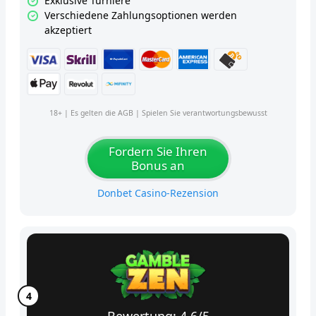
Exklusive Turniere
Verschiedene Zahlungsoptionen werden
akzeptiert
18+ | Es gelten die AGB | Spielen Sie verantwortungsbewusst
Fordern Sie Ihren
Bonus an
Donbet Casino-Rezension