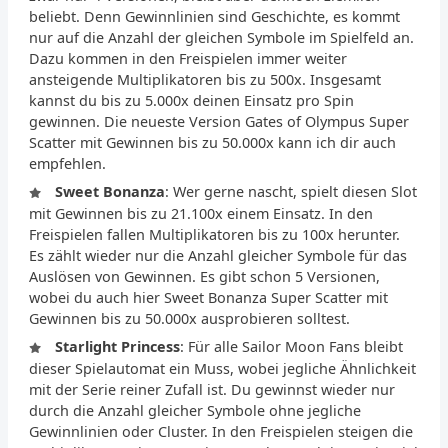
beliebt. Denn Gewinnlinien sind Geschichte, es kommt
nur auf die Anzahl der gleichen Symbole im Spielfeld an.
Dazu kommen in den Freispielen immer weiter
ansteigende Multiplikatoren bis zu 500x. Insgesamt
kannst du bis zu 5.000x deinen Einsatz pro Spin
gewinnen. Die neueste Version Gates of Olympus Super
Scatter mit Gewinnen bis zu 50.000x kann ich dir auch
empfehlen.
Sweet Bonanza
: Wer gerne nascht, spielt diesen Slot
mit Gewinnen bis zu 21.100x einem Einsatz. In den
Freispielen fallen Multiplikatoren bis zu 100x herunter.
Es zählt wieder nur die Anzahl gleicher Symbole für das
Auslösen von Gewinnen. Es gibt schon 5 Versionen,
wobei du auch hier Sweet Bonanza Super Scatter mit
Gewinnen bis zu 50.000x ausprobieren solltest.
Starlight Princess
: Für alle Sailor Moon Fans bleibt
dieser Spielautomat ein Muss, wobei jegliche Ähnlichkeit
mit der Serie reiner Zufall ist. Du gewinnst wieder nur
durch die Anzahl gleicher Symbole ohne jegliche
Gewinnlinien oder Cluster. In den Freispielen steigen die