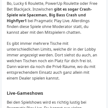
Bo, Lucky 6 Roulette, PowerUp Roulette oder Free
Bet Blackjack. Inzwischen
gibt es sogar Crash-
Spiele wie Spaceman, Big Bass Crash und
Highflyer1
bei Pragmatic Play Live. Allerdings
finden diese Spiele ohne Moderator statt, du
kannst aber mit den Mitspielern chatten.
Es gibt immer mehrere Tische mit
unterschiedlichen Limits, welche dir in der Lobby
immer angezeigt werden. Dort siehst du auch, an
welchen Tischen noch ein Platz für dich frei ist.
Dann wären da noch die Privé Räume, wo du mit
entsprechendem Einsatz auch ganz allein mit
einem Dealer spielen kannst.
Live-Gameshows
Bei den Spielshows wird es richtig lustig bei
Pragmatic Play Live. Du kannst aus vielen