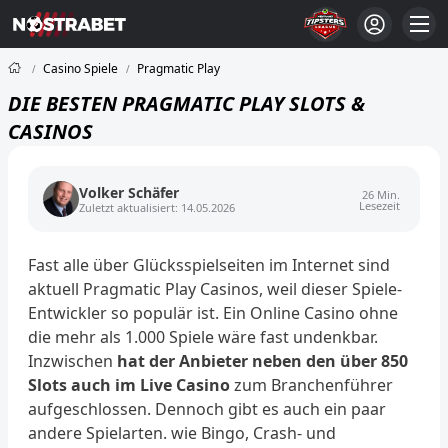
Casino Spiele
Pragmatic Play
DIE BESTEN PRAGMATIC PLAY SLOTS &
CASINOS
Volker Schäfer
26 Min.
Lesezeit
Zuletzt aktualisiert: 14.05.2026
Fast alle über Glücksspielseiten im Internet sind
aktuell Pragmatic Play Casinos, weil dieser Spiele-
Entwickler so populär ist. Ein Online Casino ohne
die mehr als 1.000 Spiele wäre fast undenkbar.
Inzwischen
hat der Anbieter neben den über 850
Slots auch im Live Casino
zum Branchenführer
aufgeschlossen. Dennoch gibt es auch ein paar
andere Spielarten. wie Bingo, Crash- und