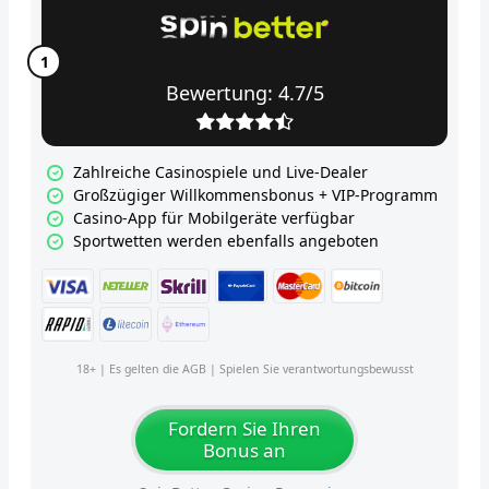
Bewertung: 4.7/5
Zahlreiche Casinospiele und Live-Dealer
Großzügiger Willkommensbonus + VIP-Programm
Casino-App für Mobilgeräte verfügbar
Sportwetten werden ebenfalls angeboten
18+ | Es gelten die AGB | Spielen Sie verantwortungsbewusst
Fordern Sie Ihren
Bonus an