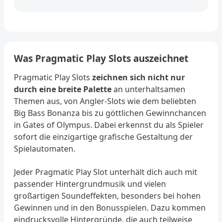
Was Pragmatic Play Slots auszeichnet
Pragmatic Play Slots
zeichnen sich nicht nur
durch eine breite Palette
an unterhaltsamen
Themen aus, von Angler-Slots wie dem beliebten
Big Bass Bonanza bis zu göttlichen Gewinnchancen
in Gates of Olympus. Dabei erkennst du als Spieler
sofort die einzigartige grafische Gestaltung der
Spielautomaten.
Jeder Pragmatic Play Slot unterhält dich auch mit
passender Hintergrundmusik und vielen
großartigen Soundeffekten, besonders bei hohen
Gewinnen und in den Bonusspielen. Dazu kommen
eindrucksvolle Hintergründe, die auch teilweise