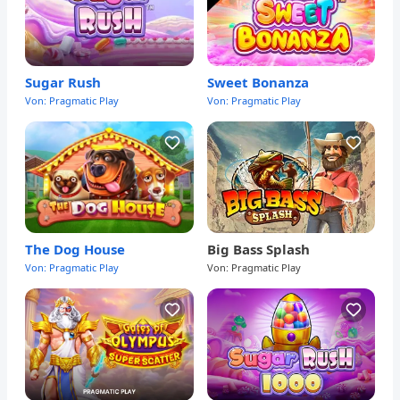
Sugar Rush
Sweet Bonanza
Von: Pragmatic Play
Von: Pragmatic Play
Big Bass Splash
The Dog House
Von: Pragmatic Play
Von: Pragmatic Play