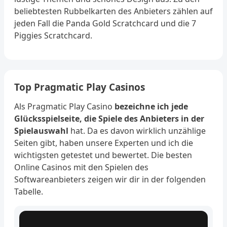
beliebtesten Rubbelkarten des Anbieters zählen auf
jeden Fall die Panda Gold Scratchcard und die 7
Piggies Scratchcard.
Top Pragmatic Play Casinos
Als Pragmatic Play Casino
bezeichne ich jede
Glücksspielseite, die Spiele des Anbieters in der
Spielauswahl
hat. Da es davon wirklich unzählige
Seiten gibt, haben unsere Experten und ich die
wichtigsten getestet und bewertet. Die besten
Online Casinos mit den Spielen des
Softwareanbieters zeigen wir dir in der folgenden
Tabelle.