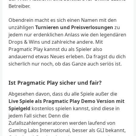
Betreiber.
Obendrein macht es sich einen Namen mit den
unzähligen
Turnieren und Preisverlosungen
zu
jedem nur erdenklichen Anlass wie den legendären
Drops & Wins und zahlreiche andere. Mit
Pragmatic Play kannst du als Spieler also
andauernd etwas Neues erleben. Da fragst du dich
sicherlich nur noch, ob das Ganze auch seriös ist.
Ist Pragmatic Play sicher und fair?
Abgesehen davon, dass du alle Spiele außer die
Live Spiele als Pragmatic Play Demo Version mit
Spielgeld
kostenlos spielen kannst, sind diese in
jedem Fall sicher. Denn die
Zufallszahlengeneratoren werden laufend von
Gaming Labs International, besser als GLI bekannt,