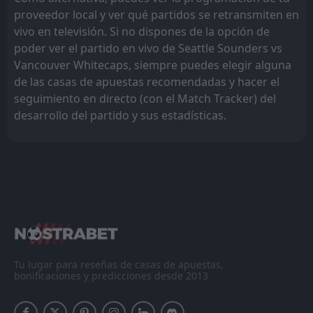
proveedor local y ver qué partidos se retransmiten en
vivo en televisión. Si no dispones de la opción de
poder ver el partido en vivo de Seattle Sounders vs
Vancouver Whitecaps, siempre puedes elegir alguna
de las casas de apuestas recomendadas y hacer el
seguimiento en directo (con el Match Tracker) del
desarrollo del partido y sus estadísticas.
Tu lugar para reseñas de casas de apuestas,
bonificaciones y predicciones desde 2013