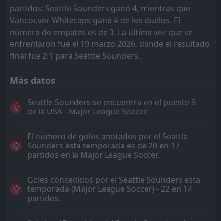
partidos: Seattle Sounders ganó 4, mientras que
Vancouver Whitecaps ganó 4 de los duelos. El
número de empates es de 3. La última vez que se
enfrentaron fue el 19 marzo 2026, donde el resultado
final fue 2:1 para Seattle Sounders.
Más datos
Seattle Sounders se encuentra en el puesto 9
de la USA - Major League Soccer.
El número de goles anotados por el Seattle
Sounders esta temporada es de 20 en 17
partidos en la Major League Soccer.
Goles concedidos por el Seattle Sounders esta
temporada (Major League Soccer) - 22 en 17
partidos.