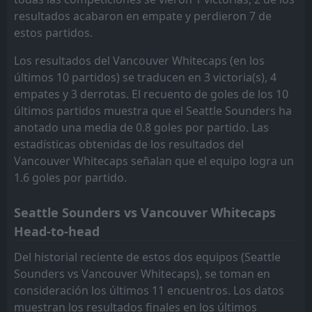
resultados acabaron en empate y perdieron 7 de
estos partidos.
Los resultados del Vancouver Whitecaps (en los
últimos 10 partidos) se traducen en 3 victoria(s), 4
empates y 3 derrotas. El recuento de goles de los 10
últimos partidos muestra que el Seattle Sounders ha
anotado una media de 0.8 goles por partido. Las
estadísticas obtenidas de los resultados del
Vancouver Whitecaps señalan que el equipo logra un
1.6 goles por partido.
Seattle Sounders vs Vancouver Whitecaps
Head-to-head
Del historial reciente de estos dos equipos (Seattle
Sounders vs Vancouver Whitecaps), se toman en
consideración los últimos 11 encuentros. Los datos
muestran los resultados finales en los últimos