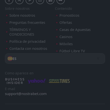
Sobre nosotros
Contenido
Sobre nosotros
Pronosticos
Preguntas frecuentes
Ofertas
TÉRMINOS Y
Casas de Apuestas
CONDICIONES
Casinos
Política de privacidad
Móviles
Contacta con nosotros
Fútbol Libre TV
ES
Como aparece en
E-mail
support@nostrabet.com