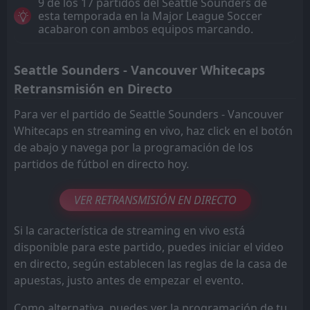
9 de los 17 partidos del Seattle Sounders de
esta temporada en la Major League Soccer
acabaron con ambos equipos marcando.
Seattle Sounders - Vancouver Whitecaps
Retransmisión en Directo
Para ver el partido de Seattle Sounders - Vancouver
Whitecaps en streaming en vivo, haz click en el botón
de abajo y navega por la programación de los
partidos de fútbol en directo hoy.
VER RETRANSMISIÓN EN DIRECTO
Si la característica de streaming en vivo está
disponible para este partido, puedes iniciar el video
en directo, según establecen las reglas de la casa de
apuestas, justo antes de empezar el evento.
Como alternativa, puedes ver la programación de tu