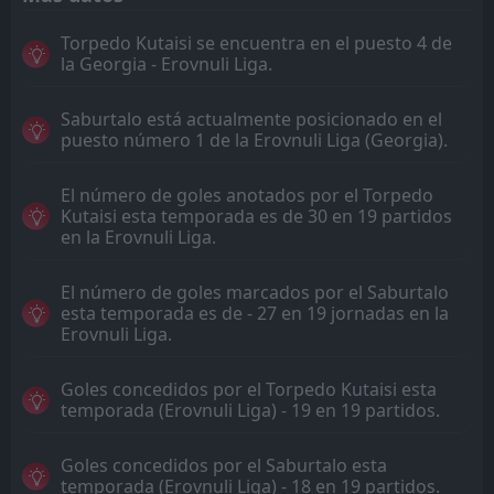
Torpedo Kutaisi se encuentra en el puesto 4 de
la Georgia - Erovnuli Liga.
Saburtalo está actualmente posicionado en el
puesto número 1 de la Erovnuli Liga (Georgia).
El número de goles anotados por el Torpedo
Kutaisi esta temporada es de 30 en 19 partidos
en la Erovnuli Liga.
El número de goles marcados por el Saburtalo
esta temporada es de - 27 en 19 jornadas en la
Erovnuli Liga.
Goles concedidos por el Torpedo Kutaisi esta
temporada (Erovnuli Liga) - 19 en 19 partidos.
Goles concedidos por el Saburtalo esta
temporada (Erovnuli Liga) - 18 en 19 partidos.