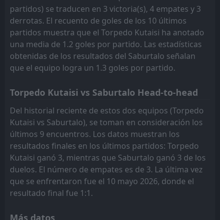
partidos) se traducen en 3 victoria(s), 4 empates y 3
derrotas. El recuento de goles de los 10 últimos
partidos muestra que el Torpedo Kutaisi ha anotado
una media de 1.2 goles por partido. Las estadísticas
obtenidas de los resultados del Saburtalo señalan
que el equipo logra un 1.3 goles por partido.
Torpedo Kutaisi vs Saburtalo Head-to-head
Del historial reciente de estos dos equipos (Torpedo
Kutaisi vs Saburtalo), se toman en consideración los
últimos 9 encuentros. Los datos muestran los
resultados finales en los últimos partidos: Torpedo
Kutaisi ganó 3, mientras que Saburtalo ganó 3 de los
duelos. El número de empates es de 3. La última vez
que se enfrentaron fue el 10 mayo 2026, donde el
resultado final fue 1:1.
Más datos