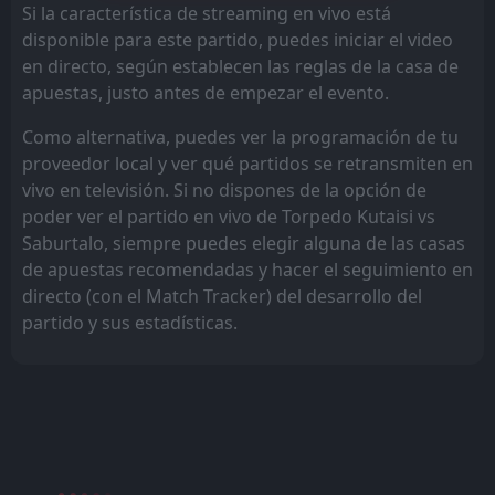
Si la característica de streaming en vivo está
disponible para este partido, puedes iniciar el video
en directo, según establecen las reglas de la casa de
apuestas, justo antes de empezar el evento.
Como alternativa, puedes ver la programación de tu
proveedor local y ver qué partidos se retransmiten en
vivo en televisión. Si no dispones de la opción de
poder ver el partido en vivo de Torpedo Kutaisi vs
Saburtalo, siempre puedes elegir alguna de las casas
de apuestas recomendadas y hacer el seguimiento en
directo (con el Match Tracker) del desarrollo del
partido y sus estadísticas.