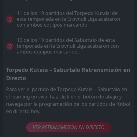
11 de los 19 partidos del Torpedo Kutaisi de
esta temporada en la Erovnuli Liga acabaron
con ambos equipos marcando.
10 de los 19 partidos del Saburtalo de esta
temporada en la Erovnuli Liga acabaron con
ambos equipos marcando.
Torpedo Kutaisi - Saburtalo Retransmisión en
Directo
Para ver el partido de Torpedo Kutaisi - Saburtalo en
streaming en vivo, haz click en el botón de abajo y
navega por la programación de los partidos de fútbol
en directo hoy.
VER RETRANSMISIÓN EN DIRECTO