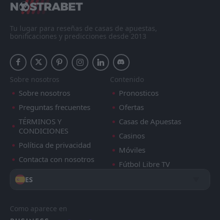
Tu lugar para reseñas de casas de apuestas,
bonificaciones y predicciones desde 2013
Sobre nosotros
Contenido
Sobre nosotros
Pronosticos
Preguntas frecuentes
Ofertas
TÉRMINOS Y
Casas de Apuestas
CONDICIONES
Casinos
Política de privacidad
Móviles
Contacta con nosotros
Fútbol Libre TV
ES
Como aparece en