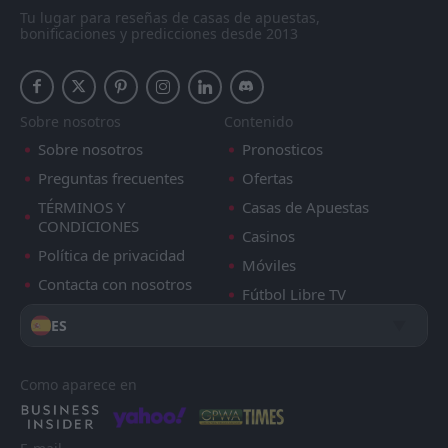
Tu lugar para reseñas de casas de apuestas,
bonificaciones y predicciones desde 2013
Sobre nosotros
Contenido
Sobre nosotros
Pronosticos
Preguntas frecuentes
Ofertas
TÉRMINOS Y
Casas de Apuestas
CONDICIONES
Casinos
Política de privacidad
Móviles
Contacta con nosotros
Fútbol Libre TV
ES
Como aparece en