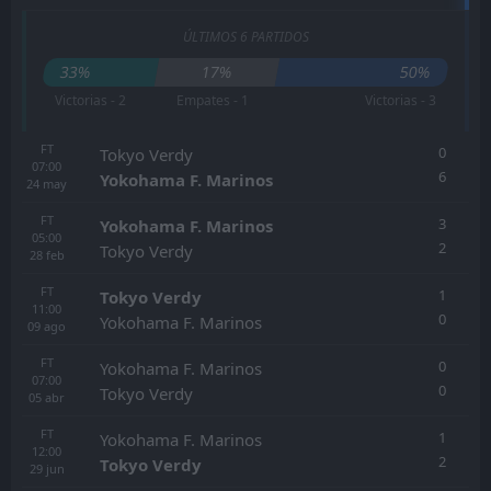
ÚLTIMOS 6 PARTIDOS
33%
17%
50%
Victorias - 2
Empates - 1
Victorias - 3
FT
0
Tokyo Verdy
07:00
6
Yokohama F. Marinos
24
may
FT
3
Yokohama F. Marinos
05:00
2
Tokyo Verdy
28
feb
FT
1
Tokyo Verdy
11:00
0
Yokohama F. Marinos
09
ago
FT
0
Yokohama F. Marinos
07:00
0
Tokyo Verdy
05
abr
FT
1
Yokohama F. Marinos
12:00
2
Tokyo Verdy
29
jun