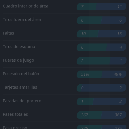
Cuadro interior de área
7
11
Tiros fuera del área
6
6
Faltas
10
13
Tiros de esquina
6
4
Fueras de juego
2
1
Posesión del balón
51%
49%
Tarjetas amarillas
0
2
Paradas del portero
1
2
Pases totales
367
367
Pasa preciso
275
275