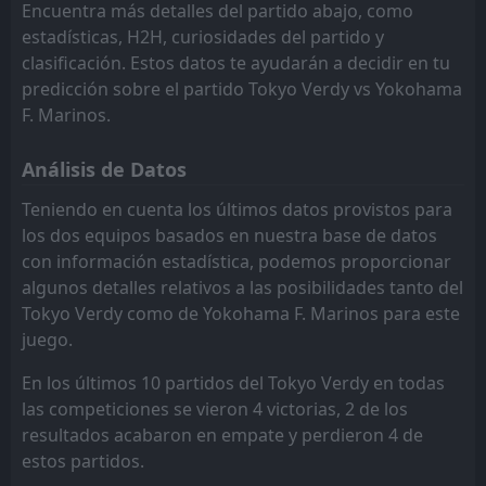
Encuentra más detalles del partido abajo, como
Sanfrecce Hiroshima
Sanfrecce Hiroshima
14
14
0
0
0
0
0
0
0
0
0
0
estadísticas, H2H, curiosidades del partido y
Urawa
Urawa
13
13
0
0
0
0
0
0
0
0
0
0
clasificación. Estos datos te ayudarán a decidir en tu
predicción sobre el partido Tokyo Verdy vs Yokohama
JEF United Chiba
JEF United Chiba
11
11
0
0
0
0
0
0
0
0
0
0
F. Marinos.
Avispa Fukuoka
Avispa Fukuoka
2
2
0
0
0
0
0
0
0
0
0
0
Análisis de Datos
Kashiwa Reysol
Kashiwa Reysol
10
10
0
0
0
0
0
0
0
0
0
0
Teniendo en cuenta los últimos datos provistos para
Kawasaki Frontale
Kawasaki Frontale
9
9
0
0
0
0
0
0
0
0
0
0
los dos equipos basados en nuestra base de datos
con información estadística, podemos proporcionar
Yokohama F. Marinos
Yokohama F. Marinos
8
8
0
0
0
0
0
0
0
0
0
0
algunos detalles relativos a las posibilidades tanto del
Shimizu S-pulse
Shimizu S-pulse
7
7
0
0
0
0
0
0
0
0
0
0
Tokyo Verdy como de Yokohama F. Marinos para este
juego.
Nagoya Grampus
Nagoya Grampus
6
6
0
0
0
0
0
0
0
0
0
0
En los últimos 10 partidos del Tokyo Verdy en todas
Kyoto Sanga
Kyoto Sanga
5
5
0
0
0
0
0
0
0
0
0
0
las competiciones se vieron 4 victorias, 2 de los
Tokyo Verdy
Tokyo Verdy
4
4
0
0
0
0
0
0
0
0
0
0
resultados acabaron en empate y perdieron 4 de
estos partidos.
Cerezo Osaka
Cerezo Osaka
3
3
0
0
0
0
0
0
0
0
0
0