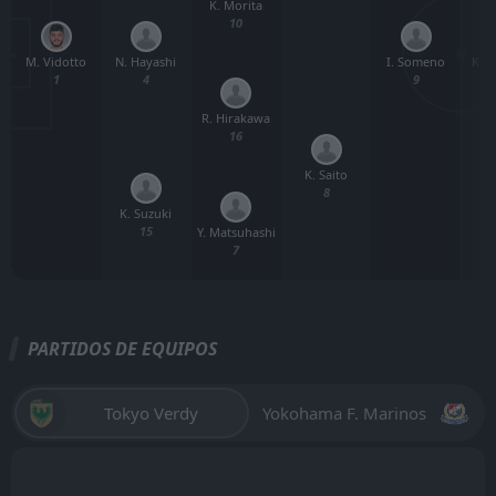
K. Morita
10
M. Vidotto
I. Someno
K. 
N. Hayashi
1
9
4
R. Hirakawa
16
K. Saito
8
K. Suzuki
15
Y. Matsuhashi
7
PARTIDOS DE EQUIPOS
Tokyo Verdy
Yokohama F. Marinos