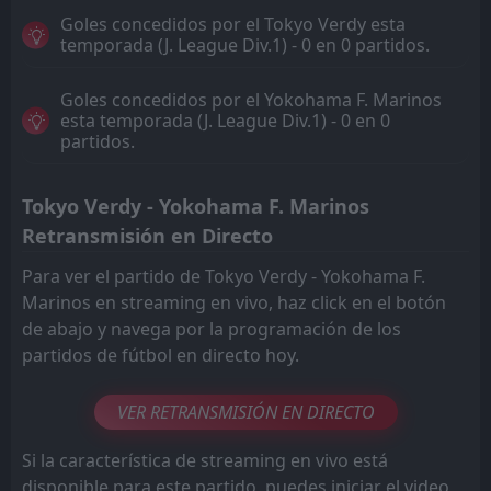
Goles concedidos por el Tokyo Verdy esta
temporada (J. League Div.1) - 0 en 0 partidos.
Goles concedidos por el Yokohama F. Marinos
esta temporada (J. League Div.1) - 0 en 0
partidos.
Tokyo Verdy - Yokohama F. Marinos
Retransmisión en Directo
Para ver el partido de Tokyo Verdy - Yokohama F.
Marinos en streaming en vivo, haz click en el botón
de abajo y navega por la programación de los
partidos de fútbol en directo hoy.
VER RETRANSMISIÓN EN DIRECTO
Si la característica de streaming en vivo está
disponible para este partido, puedes iniciar el video