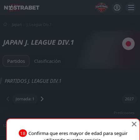
Japan
J. League Div.1
JAPAN J. LEAGUE DIV.1
Partidos
Clasificación
POSICIONES DE J. LEAGUE DIV.1
PARTIDOS J. LEAGUE DIV.1
Total
Casa
Fuera
M
W
D
L
GD
ÚLTIMOS 5
P
Predicciones
Mito Hollyhock
1
0
0
0
0
0
0
Yokohama F. Marinos
12:25
1
Avispa Fukuoka
2
0
0
0
0
0
0
Kashima
18
Confirma que eres mayor de edad para seguir
utilizando nuestro servicio.