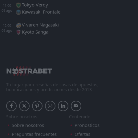
FC Tokyo
15
0
0
0
0
0
0
Tokyo Verdy
11:00
09
ago
Kawasaki Frontale
Kashima
16
0
0
0
0
0
0
V-varen Nagasaki
12:00
Gamba Osaka
17
0
0
0
0
0
0
09
ago
Kyoto Sanga
Fagiano Okayama
18
0
0
0
0
0
0
Machida Zelvia
19
0
0
0
0
0
0
V-varen Nagasaki
20
0
0
0
0
0
0
M
M
W
W
D
D
L
L
P
P
Mito Hollyhock
Mito Hollyhock
1
1
0
0
0
0
0
0
0
0
0
0
Tu lugar para reseñas de casas de apuestas,
bonificaciones y predicciones desde 2013
Vissel Kobe
Vissel Kobe
12
12
0
0
0
0
0
0
0
0
0
0
Machida Zelvia
Machida Zelvia
19
19
0
0
0
0
0
0
0
0
0
0
Fagiano Okayama
Fagiano Okayama
18
18
0
0
0
0
0
0
0
0
0
0
Sobre nosotros
Contenido
Sobre nosotros
Pronosticos
Gamba Osaka
Gamba Osaka
17
17
0
0
0
0
0
0
0
0
0
0
Preguntas frecuentes
Ofertas