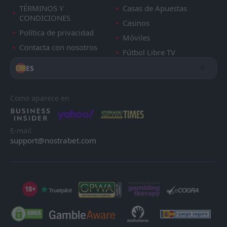
Kashima
Kashima
16
16
0
0
0
0
0
0
0
0
0
0
TÉRMINOS Y
Casas de Apuestas
CONDICIONES
FC Tokyo
FC Tokyo
15
15
0
0
0
0
0
0
0
0
0
0
Casinos
Política de privacidad
Móviles
Sanfrecce Hiroshima
Sanfrecce Hiroshima
14
14
0
0
0
0
0
0
0
0
0
0
Contacta con nosotros
Fútbol Libre TV
Urawa
Urawa
13
13
0
0
0
0
0
0
0
0
0
0
ES
JEF United Chiba
JEF United Chiba
11
11
0
0
0
0
0
0
0
0
0
0
Como aparece en
Avispa Fukuoka
Avispa Fukuoka
2
2
0
0
0
0
0
0
0
0
0
0
Kashiwa Reysol
Kashiwa Reysol
10
10
0
0
0
0
0
0
0
0
0
0
E-mail
Kawasaki Frontale
Kawasaki Frontale
9
9
0
0
0
0
0
0
0
0
0
0
support@nostrabet.com
Yokohama F. Marinos
Yokohama F. Marinos
8
8
0
0
0
0
0
0
0
0
0
0
Shimizu S-pulse
Shimizu S-pulse
7
7
0
0
0
0
0
0
0
0
0
0
18+
Nagoya Grampus
Nagoya Grampus
6
6
0
0
0
0
0
0
0
0
0
0
Kyoto Sanga
Kyoto Sanga
5
5
0
0
0
0
0
0
0
0
0
0