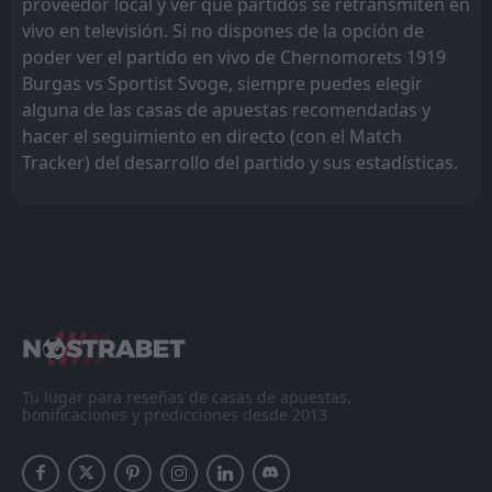
proveedor local y ver qué partidos se retransmiten en
vivo en televisión. Si no dispones de la opción de
poder ver el partido en vivo de Chernomorets 1919
Burgas vs Sportist Svoge, siempre puedes elegir
alguna de las casas de apuestas recomendadas y
hacer el seguimiento en directo (con el Match
Tracker) del desarrollo del partido y sus estadísticas.
Tu lugar para reseñas de casas de apuestas,
bonificaciones y predicciones desde 2013