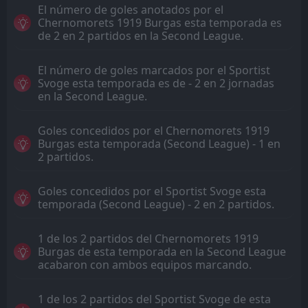
El número de goles anotados por el
Chernomorets 1919 Burgas esta temporada es
de 2 en 2 partidos en la Second League.
El número de goles marcados por el Sportist
Svoge esta temporada es de - 2 en 2 jornadas
en la Second League.
Goles concedidos por el Chernomorets 1919
Burgas esta temporada (Second League) - 1 en
2 partidos.
Goles concedidos por el Sportist Svoge esta
temporada (Second League) - 2 en 2 partidos.
1 de los 2 partidos del Chernomorets 1919
Burgas de esta temporada en la Second League
acabaron con ambos equipos marcando.
1 de los 2 partidos del Sportist Svoge de esta