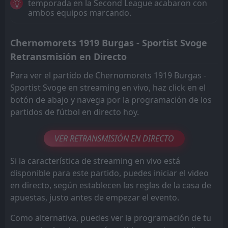
temporada en la Second League acabaron con
ambos equipos marcando.
Chernomorets 1919 Burgas - Sportist Svoge
Retransmisión en Directo
Para ver el partido de Chernomorets 1919 Burgas -
Sportist Svoge en streaming en vivo, haz click en el
botón de abajo y navega por la programación de los
partidos de fútbol en directo hoy.
VER RETRANSMISIÓN EN DIRECTO
Si la característica de streaming en vivo está
disponible para este partido, puedes iniciar el video
en directo, según establecen las reglas de la casa de
apuestas, justo antes de empezar el evento.
Como alternativa, puedes ver la programación de tu