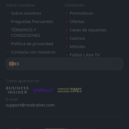
Sobre nosotros
Contenido
Sobre nosotros
Pronosticos
Preguntas frecuentes
Ofertas
TÉRMINOS Y
Casas de Apuestas
CONDICIONES
Casinos
Política de privacidad
Móviles
Contacta con nosotros
Fútbol Libre TV
ES
Como aparece en
E-mail
support@nostrabet.com