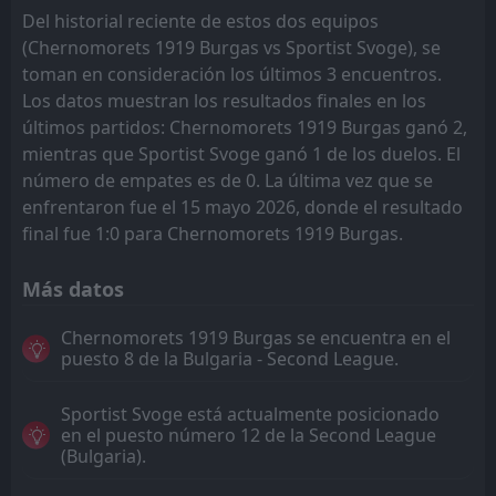
Del historial reciente de estos dos equipos
(Chernomorets 1919 Burgas vs Sportist Svoge), se
toman en consideración los últimos 3 encuentros.
Los datos muestran los resultados finales en los
últimos partidos: Chernomorets 1919 Burgas ganó 2,
mientras que Sportist Svoge ganó 1 de los duelos. El
número de empates es de 0. La última vez que se
enfrentaron fue el 15 mayo 2026, donde el resultado
final fue 1:0 para Chernomorets 1919 Burgas.
Más datos
Chernomorets 1919 Burgas se encuentra en el
puesto 8 de la Bulgaria - Second League.
Sportist Svoge está actualmente posicionado
en el puesto número 12 de la Second League
(Bulgaria).