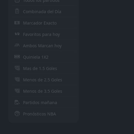
Todos los partidos
Dunajs
Žilina
2
3
Combinada del Día
Skalic
Sparta
5
4
Marcador Exacto
Podbr
Dunajs
6
2
Favoritos para hoy
Žilina
Skalic
3
5
Ambos Marcan hoy
Sparta
FK Koš
4
7
Quiniela 1X2
FK Koš
AS Tre
7
8
Mas de 1.5 Goles
AS Tre
Komár
10
8
Menos de 2.5 Goles
Ružom
Podbr
9
6
Menos de 3.5 Goles
Komár
Ružom
10
9
Partidos mañana
Zemplí
Zemplí
11
11
Pronósticos NBA
Dukla 
Dukla 
12
12