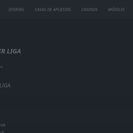
OFERTAS
CASAS DE APUESTAS
CASINOS
MÓVILES
R LIGA
ón
UPER LIGA
LIGA
uera
Bratislava
rok
vá
ka Streda