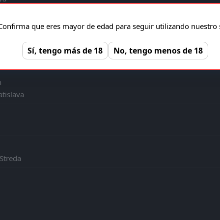
ichalovce
Confirma que eres mayor de edad para seguir utilizando nuestro s
 Trnava
rnava
Sí, tengo más de 18
No, tengo menos de 18
ská Bystrica
zová
n
ce
tislava
cin
erok
no
Streda
n Michalovce
anská Bystrica
 Bratislava
 Bratislava