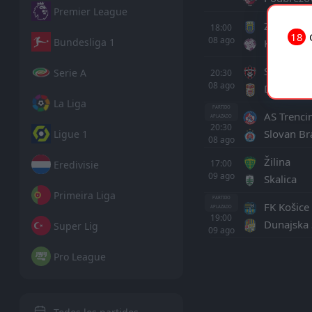
Premier League
Žilina
Zemplín M
3
18:00
18
08
ago
Bundesliga 1
Komárno
Spartak
4
Spartak T
Serie A
20:30
Skalica
5
08
ago
Dukla Ban
La Liga
Podbre
6
PARTIDO
AS Trenci
APLAZADO
20:30
FK Koši
7
Slovan Bra
Ligue 1
08
ago
AS Tren
8
Žilina
17:00
Eredivisie
09
ago
Skalica
Ružomb
9
Primeira Liga
PARTIDO
FK Košice
Komár
APLAZADO
10
19:00
Dunajska 
Super Lig
09
ago
Zemplí
11
Pro League
Dukla B
12
Slovan
Slovan
1
1