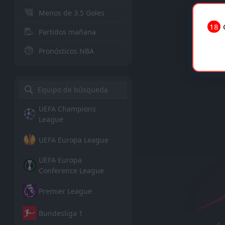
Menos de 3.5 Goles
18
Partidos mañana
Pronósticos NBA
UEFA Champions
League
UEFA Europa League
UEFA Europa
Conference League
Premier League
Bundesliga 1