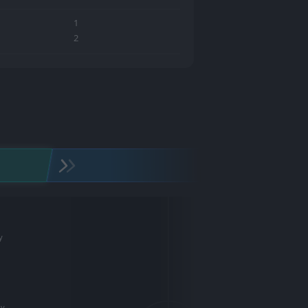
1
2
y
A. Keena
9
oy