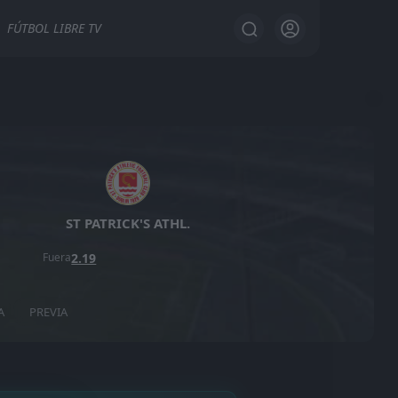
FÚTBOL LIBRE TV
ST PATRICK'S ATHL.
2.19
Fuera
A
PREVIA