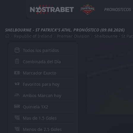
PRONOSTICOS
SHELBOURNE - ST PATRICK'S ATHL. PRONÓSTICO (09.08.2026)
Republic of Ireland
Premier Division
Shelbourne - St Patr
Todos los partidos
Combinada del Día
Marcador Exacto
Favoritos para hoy
Ambos Marcan hoy
Quiniela 1X2
Mas de 1.5 Goles
Menos de 2.5 Goles