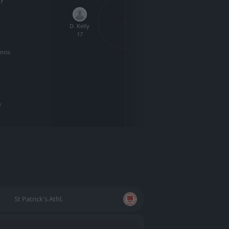
D. Kelly
17
ncis
R. Edmondson
27
e
St Patrick's Athl.