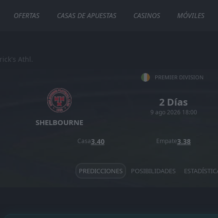
OFERTAS
CASAS DE APUESTAS
CASINOS
MÓVILES
ick's Athl.
PREMIER DIVISION
2 Días
9 ago 2026 18:00
SHELBOURNE
3.40
3.38
Casa
Empate
PREDICCIONES
POSIBILIDADES
ESTADÍSTIC