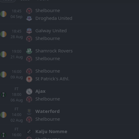
Shelbourne
18:45
04
Sep
Drogheda United
Galway United
18:45
28
Aug
Shelbourne
Shamrock Rovers
19:00
21
Aug
Shelbourne
Shelbourne
16:00
09
Aug
St Patrick's Athl.
FT
Ajax
18:00
Shelbourne
06
Aug
FT
Waterford
14:00
Shelbourne
02
Aug
FT
Kalju Nomme
16:00
Shelbourne