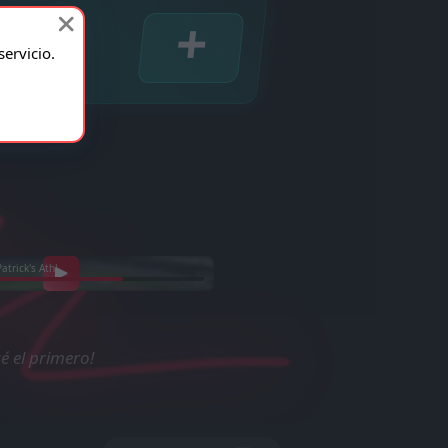
+
ervicio.
atrick's Athl.
é el primero!