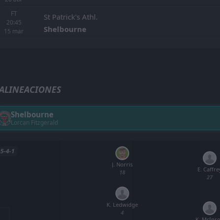
FT
St Patrick's Athl.
20:45
Shelbourne
15
mar
ALINEACIONES
Shelbourne
Lorcan Fitzgerald
5-4-1
J. Norris
E. Caffre
18
27
K. Ledwidge
4
K. McInr