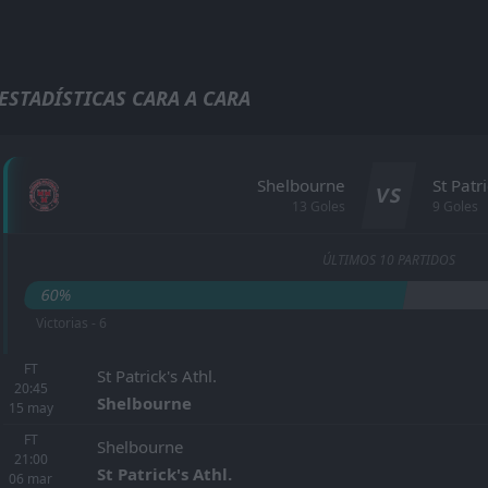
ESTADÍSTICAS CARA A CARA
Shelbourne
St Patri
VS
13 Goles
9 Goles
ÚLTIMOS 10 PARTIDOS
60%
Victorias - 6
FT
St Patrick's Athl.
20:45
Shelbourne
15
may
FT
Shelbourne
21:00
St Patrick's Athl.
06
mar