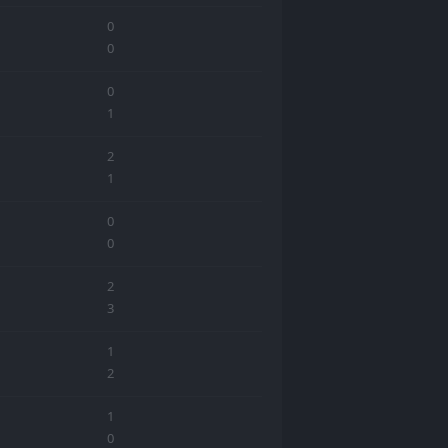
0
0
0
1
2
1
0
0
2
3
1
2
1
0