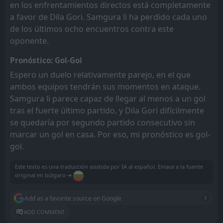
en los enfrentamientos directos está completamente
a favor de Dila Gori. Samgura li ha perdido cada uno
de los últimos ocho encuentros contra este
oponente.
Pronóstico: Gol-Gol
Espero un duelo relativamente parejo, en el que
ambos equipos tendrán sus momentos en ataque.
Samgura li parece capaz de llegar al menos a un gol
tras el fuerte último partido, y Dila Gori difícilmente
se quedaría por segundo partido consecutivo sin
marcar un gol en casa. Por eso, mi pronóstico es gol-
gol.
Este texto es una traducción asistida por IA al español. Enlace a la fuente
original en búlgaro ➔
Add as a favorite source on Google
ADD COMMENT