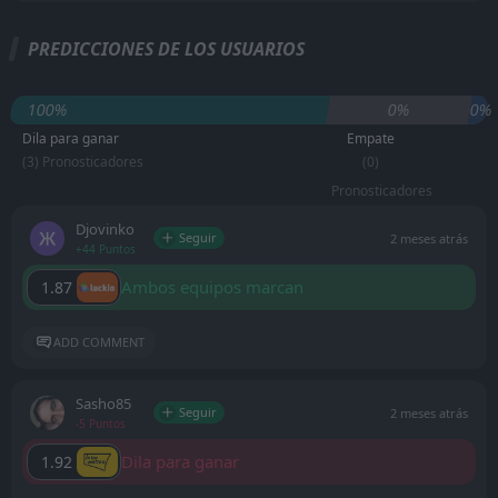
PREDICCIONES DE LOS USUARIOS
100%
0%
0%
Dila para ganar
Empate
(3) Pronosticadores
(0)
Pronosticadores
Djovinko
Seguir
2 meses atrás
+44 Puntos
Ambos equipos marcan
1.87
ADD COMMENT
Sasho85
Seguir
2 meses atrás
-5 Puntos
Dila para ganar
1.92