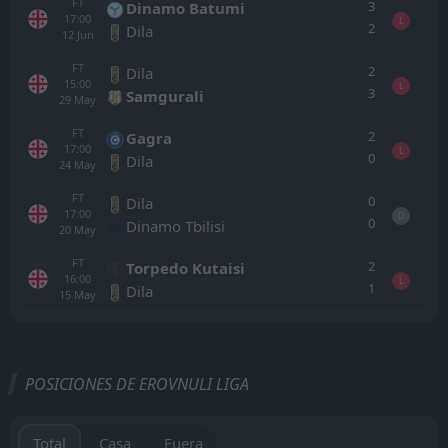
FT
3
Dinamo Batumi
17:00
L
2
Dila
12
Jun
FT
2
Dila
15:00
L
3
Samgurali
29
May
FT
2
Gagra
17:00
L
0
Dila
24
May
FT
0
Dila
17:00
D
0
Dinamo Tbilisi
20
May
FT
2
Torpedo Kutaisi
16:00
L
1
Dila
15
May
Todo
Casa
Fuera
POSICIONES DE EROVNULI LIGA
Samgurali
17:00
30
Aug
Rustavi
Total
Casa
Fuera