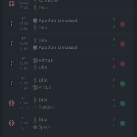
Saburtalo
APLAZADO
Dila
17:00
FT
3
Apollon Limassol
17:00
L
0
Dila
28
Jul
FT
0
Dila
16:00
L
4
Apollon Limassol
23
Jul
FT
1
Virtus
19:00
L
0
Dila
16
Jul
FT
3
Dila
16:00
W
1
Virtus
09
Jul
FT
3
Dila
15:00
W
0
Rustavi
22
Jun
FT
3
Dila
16:00
W
1
Spaeri
16
Jun