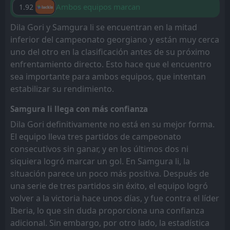
Ambos equipos marcan
1.92
Dila Gori y Samgura li se encuentran en la mitad
inferior del campeonato georgiano y están muy cerca
uno del otro en la clasificación antes de su próximo
enfrentamiento directo. Esto hace que el encuentro
sea importante para ambos equipos, que intentan
estabilizar su rendimiento.
Samgura li llega con más confianza
Dila Gori definitivamente no está en su mejor forma.
El equipo lleva tres partidos de campeonato
consecutivos sin ganar, y en los últimos dos ni
siquiera logró marcar un gol. En Samgura li, la
situación parece un poco más positiva. Después de
una serie de tres partidos sin éxito, el equipo logró
volver a la victoria hace unos días, y fue contra el líder
Iberia, lo que sin duda proporciona una confianza
adicional. Sin embargo, por otro lado, la estadística