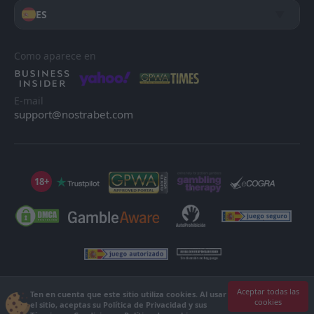
02
May
ES
Como aparece en
E-mail
support@nostrabet.com
18+
©2013 - 2026 Nostrabet.com - Todos los derechos reservados. ¡Este sitio
Aceptar todas las
Ten en cuenta que este sitio utiliza cookies. Al usar
cookies
no es apto para menores de 18 años!
el sitio, aceptas su Política de Privacidad y sus