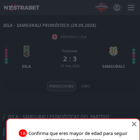
DILA - SAMGURALI PRONÓSTICO (29.05.2026)
EROVNULI LIGA
Finalizado
2 : 3
DILA
29 may 2026
SAMGURALI
PREDICCIONES
STATS
DILA - SAMGURALI ESTADÍSTICAS DEL PARTIDO
Goles
18
Confirma que eres mayor de edad para seguir
utilizando nuestro servicio.