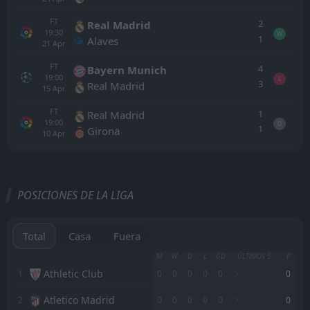
FT
2
Real Madrid
19:30
W
1
Alaves
21
Apr
FT
4
Bayern Munich
19:00
L
3
Real Madrid
15
Apr
FT
1
Real Madrid
19:00
D
1
Girona
10
Apr
Todo
Casa
Fuera
POSICIONES DE LA LIGA
Gimnastic
18:30
08
Aug
Girona
Total
Casa
Fuera
Girona
M
W
D
L
GD
ÚLTIMOS 5
P
18:30
Sabadell
Athletic Club
1
0
0
0
0
0
0
Atletico Madrid
2
FT
0
0
0
0
0
0
1
Girona