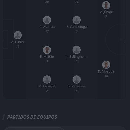
20
21
V. Júnior
7
R. Asencio
E. Camavinga
17
6
A. Lunin
C. E
13
É. Militão
J. Bellingham
3
5
K. Mbappé
10
D. Carvajal
F. Valverde
2
8
PARTIDOS DE EQUIPOS