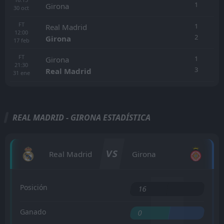
1
Girona
30
oct
FT
1
Real Madrid
12:00
2
Girona
17
feb
FT
1
Girona
21:30
3
Real Madrid
31
ene
REAL MADRID - GIRONA ESTADÍSTICA
VS
Real Madrid
Girona
Posición
16
Ganado
0