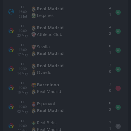
FT
4
Real Madrid
16:00
W
1
Leganes
28
Jul
FT
4
Real Madrid
19:00
W
2
Athletic Club
23
May
FT
0
Sevilla
17:00
W
1
Real Madrid
17
May
FT
2
Real Madrid
19:30
W
0
Oviedo
14
May
FT
2
Barcelona
19:00
L
0
Real Madrid
10
May
FT
0
Espanyol
19:00
W
2
Real Madrid
03
May
FT
1
Real Betis
19:00
D
1
Real Madrid
24
Apr