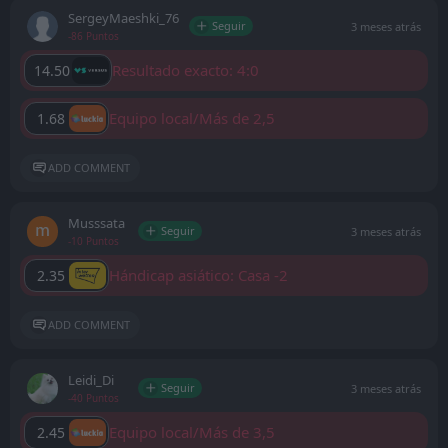
SergeyMaeshki_76
Seguir
3 meses atrás
-86 Puntos
Resultado exacto: 4:0
14.50
Equipo local/Más de 2,5
1.68
ADD COMMENT
Musssata
Seguir
3 meses atrás
-10 Puntos
Hándicap asiático: Casa -2
2.35
ADD COMMENT
Leidi_Di
Seguir
3 meses atrás
-40 Puntos
Equipo local/Más de 3,5
2.45