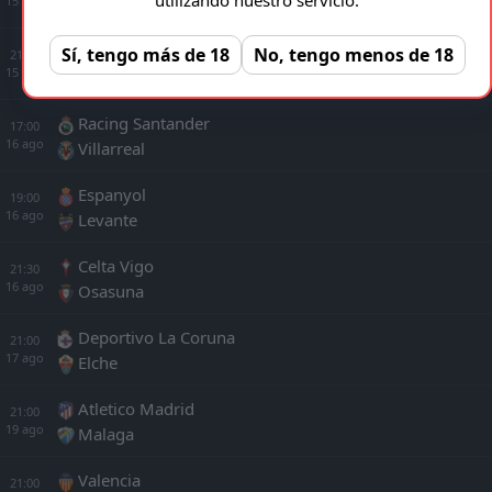
Atletico Madrid
15
2
ago
0
0
0
0
0
0
Getafe
Osasuna
3
0
0
0
0
0
0
Sevilla
Sí, tengo más de 18
No, tengo menos de 18
21:30
15
ago
Rayo Vallecano
Alaves
4
0
0
0
0
0
0
Racing Santander
Elche
17:00
5
0
0
0
0
0
0
16
ago
Villarreal
Barcelona
6
0
0
0
0
0
0
Espanyol
19:00
Getafe
7
0
0
0
0
0
0
16
ago
Levante
Levante
8
0
0
0
0
0
0
Celta Vigo
21:30
16
ago
Osasuna
Malaga
9
0
0
0
0
0
0
Racing Santander
Deportivo La Coruna
10
0
0
0
0
0
0
21:00
17
ago
Elche
Celta Vigo
11
0
0
0
0
0
0
Atletico Madrid
21:00
Deportivo La Coruna
12
0
0
0
0
0
0
19
ago
Malaga
Espanyol
13
0
0
0
0
0
0
Valencia
21:00