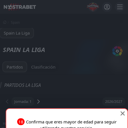
Spain
Spain La Liga
SPAIN LA LIGA
Partidos
Clasificación
POSICIONES DE LA LIGA
PARTIDOS LA LIGA
Total
Casa
Fuera
M
W
D
L
GD
ÚLTIMOS 5
P
Predicciones
Athletic Club
1
0
0
0
0
0
0
18
Confirma que eres mayor de edad para seguir
Alaves
19:30
utilizando nuestro servicio.