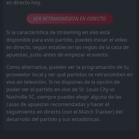
en directo hoy.
VER RETRANSMISIÓN EN DIRECTO
Si la característica de streaming en vivo está
disponible para este partido, puedes iniciar el video
en directo, según establecen las reglas de la casa de
apuestas, justo antes de empezar el evento.
Como alternativa, puedes ver la programación de tu
proveedor local y ver qué partidos se retransmiten en
vivo en televisión. Si no dispones de la opción de
poder ver el partido en vivo de St. Louis City vs
Nashville SC, siempre puedes elegir alguna de las
casas de apuestas recomendadas y hacer el
seguimiento en directo (con el Match Tracker) del
desarrollo del partido y sus estadísticas.