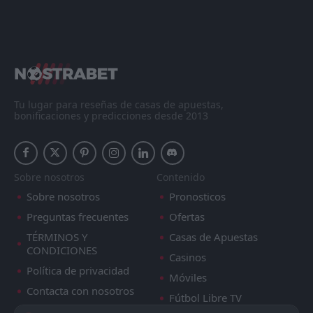
Tu lugar para reseñas de casas de apuestas,
bonificaciones y predicciones desde 2013
Sobre nosotros
Contenido
Sobre nosotros
Pronosticos
Preguntas frecuentes
Ofertas
TÉRMINOS Y
Casas de Apuestas
CONDICIONES
Casinos
Política de privacidad
Móviles
Contacta con nosotros
Fútbol Libre TV