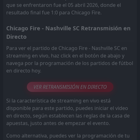
que se enfrentaron fue el 05 abril 2026, donde el
resultado final fue 1:0 para Chicago Fire.
Chicago Fire - Nashville SC Retransmisión en
Directo
Para ver el partido de Chicago Fire - Nashville SC en
streaming en vivo, haz click en el botón de abajo y
navega por la programación de los partidos de fútbol
en directo hoy.
VER RETRANSMISIÓN EN DIRECTO
Si la característica de streaming en vivo está
disponible para este partido, puedes iniciar el video
en directo, según establecen las reglas de la casa de
apuestas, justo antes de empezar el evento.
Como alternativa, puedes ver la programación de tu