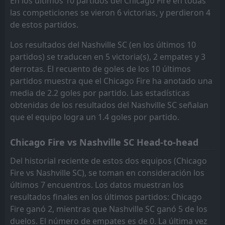
En los últimos 10 partidos del Chicago Fire en todas
las competiciones se vieron 6 victorias, y perdieron 4
de estos partidos.
Los resultados del Nashville SC (en los últimos 10
partidos) se traducen en 5 victoria(s), 2 empates y 3
derrotas. El recuento de goles de los 10 últimos
partidos muestra que el Chicago Fire ha anotado una
media de 2.2 goles por partido. Las estadísticas
obtenidas de los resultados del Nashville SC señalan
que el equipo logra un 1.4 goles por partido.
Chicago Fire vs Nashville SC Head-to-head
Del historial reciente de estos dos equipos (Chicago
Fire vs Nashville SC), se toman en consideración los
últimos 7 encuentros. Los datos muestran los
resultados finales en los últimos partidos: Chicago
Fire ganó 2, mientras que Nashville SC ganó 5 de los
duelos. El número de empates es de 0. La última vez