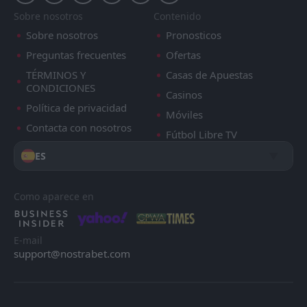
Sobre nosotros
Contenido
Sobre nosotros
Pronosticos
Preguntas frecuentes
Ofertas
TÉRMINOS Y
Casas de Apuestas
CONDICIONES
Casinos
Política de privacidad
Móviles
Contacta con nosotros
Fútbol Libre TV
ES
Como aparece en
E-mail
support@nostrabet.com