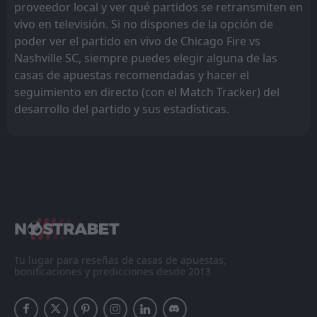
proveedor local y ver qué partidos se retransmiten en
vivo en televisión. Si no dispones de la opción de
poder ver el partido en vivo de Chicago Fire vs
Nashville SC, siempre puedes elegir alguna de las
casas de apuestas recomendadas y hacer el
seguimiento en directo (con el Match Tracker) del
desarrollo del partido y sus estadísticas.
Tu lugar para reseñas de casas de apuestas,
bonificaciones y predicciones desde 2013