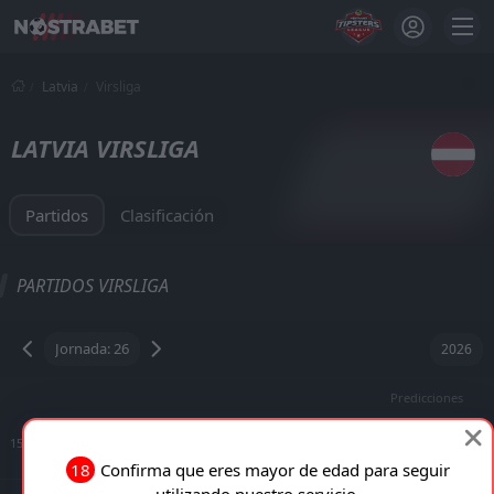
Latvia
Virsliga
LATVIA VIRSLIGA
Partidos
Clasificación
POSICIONES DE VIRSLIGA
PARTIDOS VIRSLIGA
Total
Casa
Fuera
M
W
D
L
GD
ÚLTIMOS 5
P
Predicciones
Rīgas FS
1
24
20
2
2
40
62
BFC Daugavpils
15:00
1
Riga
2
24
19
4
1
52
61
Tukums
18
Confirma que eres mayor de edad para seguir
utilizando nuestro servicio.