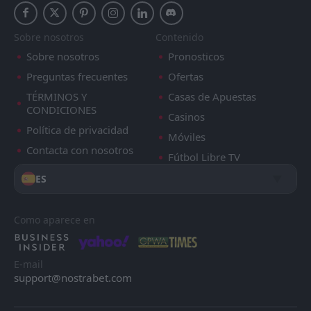
Auda
FK Liepaja
3
5
11
13
6
3
1
2
4
8
19
11
Sobre nosotros
Contenido
Tukums
FS Jelgava
9
7
13
12
4
2
4
5
5
5
16
11
Sobre nosotros
Pronosticos
Preguntas frecuentes
Ofertas
FS Jelgava
BFC Daugavpils
7
4
13
11
4
2
2
4
7
5
14
10
TÉRMINOS Y
Casas de Apuestas
Grobiņa
Grobiņa
8
8
13
12
2
2
5
4
6
6
11
10
CONDICIONES
Casinos
Super Nova
Ogre United
Política de privacidad
10
6
11
13
2
2
2
1
10
7
8
7
Móviles
Contacta con nosotros
Ogre United
Tukums
10
9
11
12
1
0
4
4
6
8
7
4
Fútbol Libre TV
ES
Como aparece en
E-mail
support@nostrabet.com