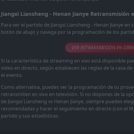
FT
Henan Jianye
Jiangxi Liansheng - Henan Jianye Retransmisión e
11:35
Sichuan Jiuniu
15
May
Para ver el partido de Jiangxi Liansheng - Henan Jianye en s
FT
Chengdu Better City
botón de abajo y navega por la programación de los partid
12:00
Henan Jianye
09
May
FT
VER RETRANSMISIÓN EN DIR
Chongqing Tongliang Long
12:00
Henan Jianye
05
May
Si la característica de streaming en vivo está disponible par
video en directo, según establecen las reglas de la casa d
el evento.
Como alternativa, puedes ver la programación de tu provee
retransmiten en vivo en televisión. Si no dispones de la op
de Jiangxi Liansheng vs Henan Jianye, siempre puedes eleg
recomendadas y hacer el seguimiento en directo (con el Ma
partido y sus estadísticas.