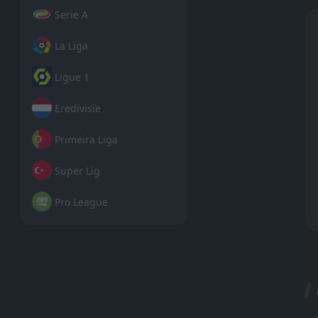
Serie A
La Liga
Ligue 1
Eredivisie
Primeira Liga
Super Lig
Pro League