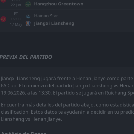
Hangzhou Greentown
22
Jun
FT
Hainan Star
09:00
Jiangxi Liansheng
17
May
Todo
Casa
Fuera
Shanghai Shenhua
12:00
15
Aug
Henan Jianye
PREVIA DEL PARTIDO
Henan Jianye
11:00
09
Aug
Qingdao Youth Island
Jiangxi Liansheng jugará frente a Henan Jianye como parte
FT
Henan Jianye
FA Cup. El comienzo del partido Jiangxi Liansheng vs Hena
11:35
Dalian Zhixing
19.06.2026, a las 13:30. El partido se jugará en Ruichang Sp
31
Jul
FT
Shandong Luneng
Encuentra más detalles del partido abajo, como estadística
11:35
Henan Jianye
clasificación. Estos datos te ayudarán a decidir en tu predi
26
Jul
Liansheng vs Henan Jianye.
FT
Henan Jianye
11:35
Qingdao Jonoon
17
Jul