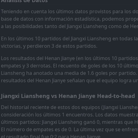
Análisis de Datos
PARTIDO
Wuhan Three Towns
APLAZADO
Teniendo en cuenta los últimos datos provistos para los 
11:00
Henan Jianye
base de datos con información estadística, podemos propo
11
Jul
a las posibilidades tanto del Jiangxi Liansheng como de He
FT
Yunnan Yukun
12:00
Henan Jianye
03
Jul
En los últimos 10 partidos del Jiangxi Liansheng en todas l
victorias, y perdieron 3 de estos partidos.
FT
Henan Jianye
11:35
SHANGHAI SIPG
27
Jun
Los resultados del Henan Jianye (en los últimos 10 partidos)
empates y 3 derrotas. El recuento de goles de los 10 últim
FT
Jiangxi Liansheng
11:30
Liansheng ha anotado una media de 1.6 goles por partido. 
Henan Jianye
19
Jun
resultados del Henan Jianye señalan que el equipo logra un
FT
Henan Jianye
11:00
Jiangxi Liansheng vs Henan Jianye Head-to-head
Hangzhou Greentown
30
May
FT
Del historial reciente de estos dos equipos (Jiangxi Liansh
Beijing Guoan
11:35
consideración los últimos 1 encuentros. Los datos muestran
Henan Jianye
23
May
últimos partidos: Jiangxi Liansheng ganó 0, mientras que H
FT
Tianjin Teda
El número de empates es de 0. La última vez que se enfren
11:35
Henan Jianye
el resultado final fue 0:2 para Henan Jianye.
19
May