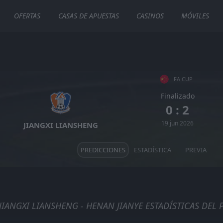
OFERTAS
CASAS DE APUESTAS
CASINOS
MÓVILES
FA CUP
Finalizado
0 : 2
19 jun 2026
JIANGXI LIANSHENG
PREDICCIONES
ESTADÍSTICA
PREVIA
JIANGXI LIANSHENG - HENAN JIANYE ESTADÍSTICAS DEL 