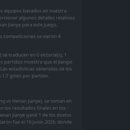
dos equipos basados en nuestra
rcionar algunos detalles relativos
nan Jianye para este juego.
2
L
1
as competiciones se vieron 4
1
L
2
 se traducen en 6 victoria(s), 1
os partidos muestra que el Jiangxi
0
Las estadísticas obtenidas de los
W
2
 1.7 goles por partido.
0
L
2
eng vs Henan Jianye), se toman en
1
W
 los resultados finales en los
2
enan Jianye ganó 1 de los duelos.
1
taron fue el 19 junio 2026, donde
W
2