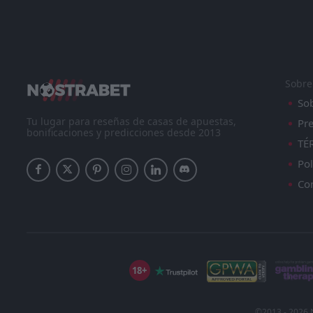
Sobre
So
Tu lugar para reseñas de casas de apuestas,
Pre
bonificaciones y predicciones desde 2013
TÉ
Pol
Con
18+
©2013 - 2026 N