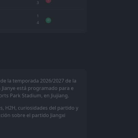
L
3
1
W
4
 de la temporada 2026/2027 de la
1
n Jianye está programado para e
D
1
orts Park Stadium, en Jiujiang.
1
s, H2H, curiosidades del partido y
W
2
cción sobre el partido Jiangxi
5
W
1