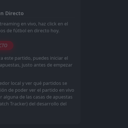
1
n Directo
W
0
treaming en vivo, haz click en el
3
os de fútbol en directo hoy.
L
0
ECTO
1
D
1
a este partido, puedes iniciar el
e apuestas, justo antes de empezar
dor local y ver qué partidos se
ción de poder ver el partido en vivo
ir alguna de las casas de apuestas
tch Tracker) del desarrollo del