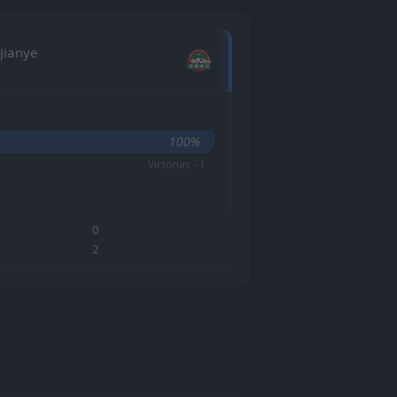
Jianye
100%
Victorias - 1
0
2