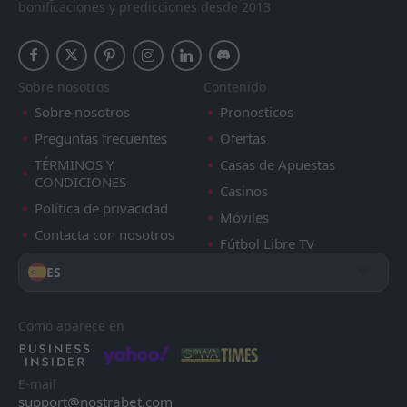
bonificaciones y predicciones desde 2013
Sobre nosotros
Contenido
Sobre nosotros
Pronosticos
Preguntas frecuentes
Ofertas
TÉRMINOS Y
Casas de Apuestas
CONDICIONES
Casinos
Política de privacidad
Móviles
Contacta con nosotros
Fútbol Libre TV
ES
Como aparece en
E-mail
support@nostrabet.com