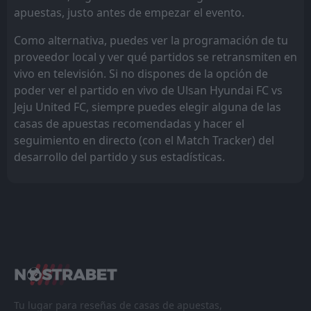
apuestas, justo antes de empezar el evento.
Como alternativa, puedes ver la programación de tu
proveedor local y ver qué partidos se retransmiten en
vivo en televisión. Si no dispones de la opción de
poder ver el partido en vivo de Ulsan Hyundai FC vs
Jeju United FC, siempre puedes elegir alguna de las
casas de apuestas recomendadas y hacer el
seguimiento en directo (con el Match Tracker) del
desarrollo del partido y sus estadísticas.
Tu lugar para reseñas de casas de apuestas,