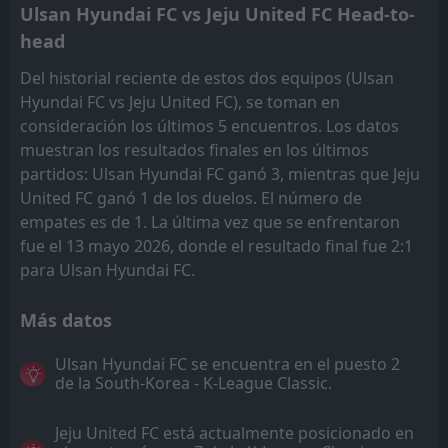
Ulsan Hyundai FC vs Jeju United FC Head-to-
head
Del historial reciente de estos dos equipos (Ulsan
Hyundai FC vs Jeju United FC), se toman en
consideración los últimos 5 encuentros. Los datos
muestran los resultados finales en los últimos
partidos: Ulsan Hyundai FC ganó 3, mientras que Jeju
United FC ganó 1 de los duelos. El número de
empates es de 1. La última vez que se enfrentaron
fue el 13 mayo 2026, donde el resultado final fue 2:1
para Ulsan Hyundai FC.
Más datos
Ulsan Hyundai FC se encuentra en el puesto 2
de la South-Korea - K-League Classic.
Jeju United FC está actualmente posicionado en