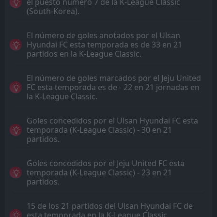
el puesto número 7 de la K-League Classic
(South-Korea).
El número de goles anotados por el Ulsan
Hyundai FC esta temporada es de 33 en 21
partidos en la K-League Classic.
El número de goles marcados por el Jeju United
FC esta temporada es de - 22 en 21 jornadas en
la K-League Classic.
Goles concedidos por el Ulsan Hyundai FC esta
temporada (K-League Classic) - 30 en 21
partidos.
Goles concedidos por el Jeju United FC esta
temporada (K-League Classic) - 23 en 21
partidos.
15 de los 21 partidos del Ulsan Hyundai FC de
esta temporada en la K-League Classic