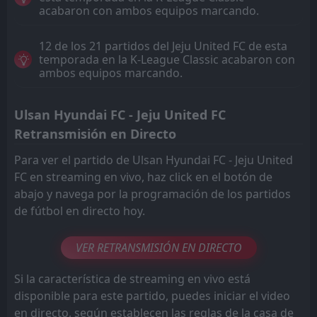
acabaron con ambos equipos marcando.
12 de los 21 partidos del Jeju United FC de esta
temporada en la K-League Classic acabaron con
ambos equipos marcando.
Ulsan Hyundai FC - Jeju United FC
Retransmisión en Directo
Para ver el partido de Ulsan Hyundai FC - Jeju United
FC en streaming en vivo, haz click en el botón de
abajo y navega por la programación de los partidos
de fútbol en directo hoy.
VER RETRANSMISIÓN EN DIRECTO
Si la característica de streaming en vivo está
disponible para este partido, puedes iniciar el video
en directo, según establecen las reglas de la casa de