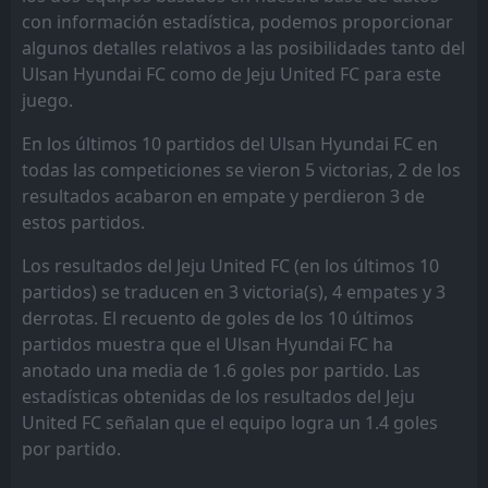
con información estadística, podemos proporcionar
algunos detalles relativos a las posibilidades tanto del
Ulsan Hyundai FC como de Jeju United FC para este
juego.
En los últimos 10 partidos del Ulsan Hyundai FC en
todas las competiciones se vieron 5 victorias, 2 de los
resultados acabaron en empate y perdieron 3 de
estos partidos.
Los resultados del Jeju United FC (en los últimos 10
partidos) se traducen en 3 victoria(s), 4 empates y 3
derrotas. El recuento de goles de los 10 últimos
partidos muestra que el Ulsan Hyundai FC ha
anotado una media de 1.6 goles por partido. Las
estadísticas obtenidas de los resultados del Jeju
United FC señalan que el equipo logra un 1.4 goles
por partido.