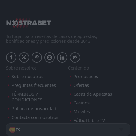
Tu lugar para reseñas de casas de apuestas,
bonificaciones y predicciones desde 2013
Sobre nosotros
Contenido
Sobre nosotros
Pronosticos
Preguntas frecuentes
Ofertas
TÉRMINOS Y
Casas de Apuestas
CONDICIONES
Casinos
Política de privacidad
Móviles
Contacta con nosotros
Fútbol Libre TV
ES