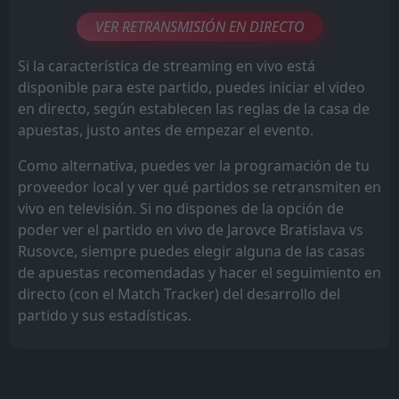
VER RETRANSMISIÓN EN DIRECTO
Si la característica de streaming en vivo está
disponible para este partido, puedes iniciar el video
en directo, según establecen las reglas de la casa de
apuestas, justo antes de empezar el evento.
Como alternativa, puedes ver la programación de tu
proveedor local y ver qué partidos se retransmiten en
vivo en televisión. Si no dispones de la opción de
poder ver el partido en vivo de Jarovce Bratislava vs
Rusovce, siempre puedes elegir alguna de las casas
de apuestas recomendadas y hacer el seguimiento en
directo (con el Match Tracker) del desarrollo del
partido y sus estadísticas.