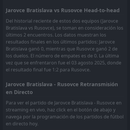
Jarovce Bratislava vs Rusovce Head-to-head
Del historial reciente de estos dos equipos (Jarovce
Bratislava vs Rusovce), se toman en consideración los
últimos 2 encuentros. Los datos muestran los
resultados finales en los últimos partidos: Jarovce
Bratislava ganó 0, mientras que Rusovce ganó 2 de
los duelos. El número de empates es de 0. La última
vez que se enfrentaron fue el 03 agosto 2025, donde
el resultado final fue 1:2 para Rusovce.
Jarovce Bratislava - Rusovce Retransmisión
en Directo
Para ver el partido de Jarovce Bratislava - Rusovce en
streaming en vivo, haz click en el botón de abajo y
navega por la programación de los partidos de fútbol
en directo hoy.