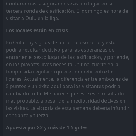
Conferencias, asegurándose así un lugar en la
tercera ronda de clasificación. El domingo es hora de
visitar a Oulu en la liga.
Los locales están en crisis
En Oulu hay signos de un retroceso serio y esto
podría resultar decisivo para las esperanzas de
entrar en el sexto lugar de la clasificación, y por ende,
en los playoffs. Ilves necesita un final fuerte en la
temporada regular si quiere competir entre los
líderes. Actualmente, la diferencia entre ambos es de
5 puntos y un éxito aquí para los visitantes podría
cambiarlo todo. Me parece que este es el resultado
más probable, a pesar de la mediocridad de Ilves en
las visitas. La victoria de esta semana debería infundir
confianza y fuerza.
Apuesta por X2 y más de 1.5 goles