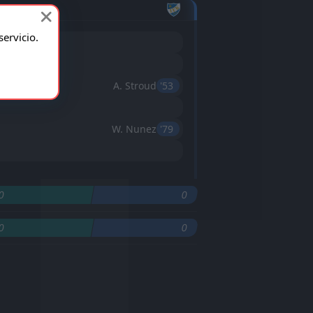
ervicio.
A. Stroud
'53 ︎
W. Nunez
'79 ︎
0
0
0
0