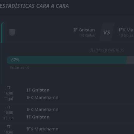
ESTADÍSTICAS CARA A CARA
IF Gnistan
IFK Ma
VS
19 Goles
10 Goles
ÚLTIMOS 9 PARTIDOS
67%
Victorias - 6
FT
IF Gnistan
16:00
IFK Mariehamn
11
jul
FT
IFK Mariehamn
18:00
IF Gnistan
13
jun
FT
IFK Mariehamn
18:00