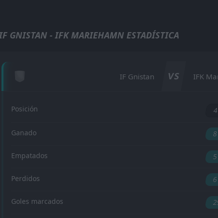
IF GNISTAN - IFK MARIEHAMN ESTADÍSTICA
VS
IF Gnistan
IFK Ma
Posición
Ganado
8
Empatados
5
Perdidos
6
Goles marcados
2