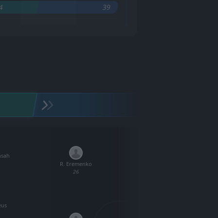
4
39
nsah
J. 
R. Eremenko
26
eus
V. 