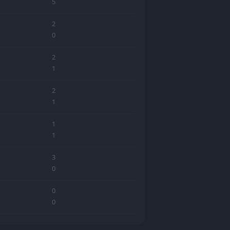
5
2
0
2
1
2
1
1
1
3
0
0
0