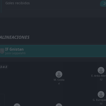
Goles recibidos
2
ALINEACIONES
IF Gnistan
Jussi Leppalahti
3-4-3
E. Arko-Me
12
M. Costa
4
G. Europa
15