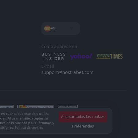
ES
Como aparece en
E-mail
support@nostrabet.com
 en cuenta que este sitio utiliza
Aceptar todas las cookies
kies. Al usar el sitio, aceptas su
ítica de Privacidad y sus Términos y
res de 18 años!
Preferencias
diciones.
Política de cookies