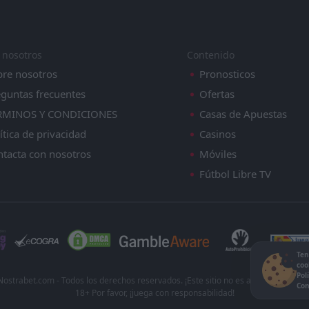
 nosotros
Contenido
bre nosotros
Pronosticos
guntas frecuentes
Ofertas
RMINOS Y CONDICIONES
Casas de Apuestas
ítica de privacidad
Casinos
tacta con nosotros
Móviles
Fútbol Libre TV
Ten
coo
Pol
ostrabet.com - Todos los derechos reservados. ¡Este sitio no es apto para meno
Con
18+ Por favor, ¡juega con responsabilidad!