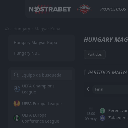
PRONOSTICOS
Hungary
Magyar Kupa
HUNGARY MAG
Hungary Magyar Kupa
Hungary NB I
Partidos
PARTIDOS MAGYA
UEFA Champions
League
UEFA Europa League
Ferencvar
AET
18:00
UEFA Europa
Zalaegers
09
may
Conference League