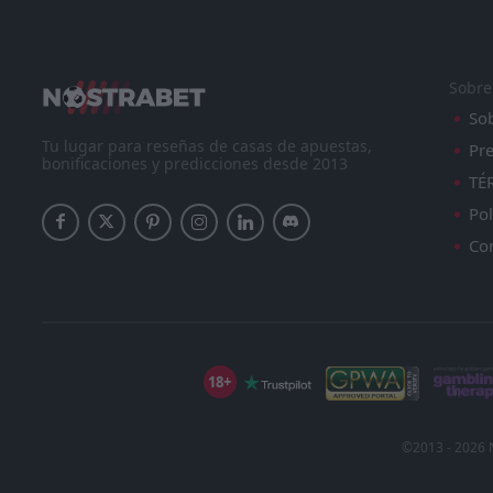
Sobre
So
Tu lugar para reseñas de casas de apuestas,
Pre
bonificaciones y predicciones desde 2013
TÉ
Pol
Con
18+
©2013 - 2026 N