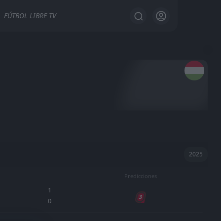
FÚTBOL LIBRE TV
Predicciones
1
3
0