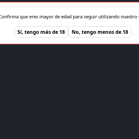
Confirma que eres mayor de edad para seguir utilizando nuestro s
Sí, tengo más de 18
No, tengo menos de 18