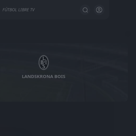
FÚTBOL LIBRE TV
LANDSKRONA BOIS