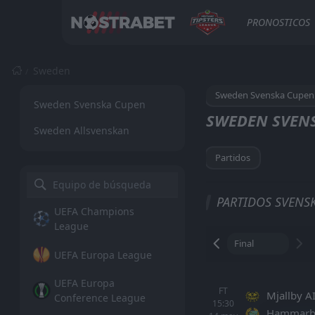
PRONOSTICOS
Sweden
Sweden Svenska Cupen
Sweden Svenska Cupen
SWEDEN SVEN
Sweden Allsvenskan
Partidos
PARTIDOS SVENS
UEFA Champions
League
UEFA Europa League
UEFA Europa
FT
Mjallby A
Conference League
15:30
Hammarb