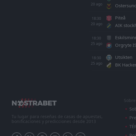
20
ago
Ostersund
Piteå
18:30
20
ago
AIK stock
Eskilsmin
18:30
25
ago
Orgryte I
Utsikten
18:30
25
ago
BK Hacke
Sobre
So
Tu lugar para reseñas de casas de apuestas,
Pre
bonificaciones y predicciones desde 2013
TÉ
Pol