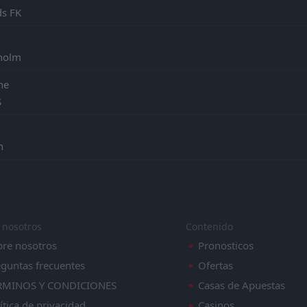
s FK
holm
ne
S
n
 nosotros
Contenido
bre nosotros
Pronosticos
guntas frecuentes
Ofertas
RMINOS Y CONDICIONES
Casas de Apuestas
ítica de privacidad
Casinos