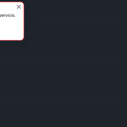
ervicio.