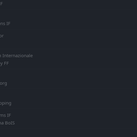
IF
ns IF
or
 Internazionale
y FF
org
oping
ms IF
na BoIS