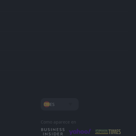
ES
Como aparece en