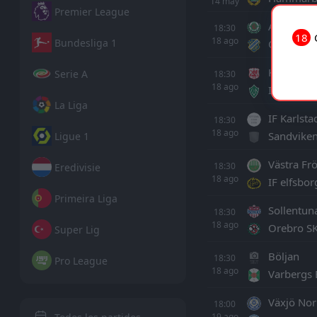
14
may
Premier League
AFC Eskil
18:30
18
18
ago
Bundesliga 1
Oddevold
Karlberg
Serie A
18:30
18
ago
IK brage
La Liga
IF Karlsta
18:30
18
ago
Sandvike
Ligue 1
Västra Fr
18:30
Eredivisie
18
ago
IF elfsbor
Primeira Liga
Sollentun
18:30
18
ago
Orebro S
Super Lig
Böljan
18:30
Pro League
18
ago
Varbergs 
Växjö Nor
18:00
19
ago