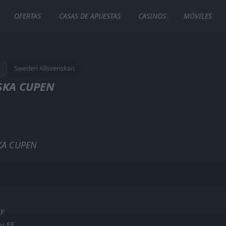
OFERTAS
CASAS DE APUESTAS
CASINOS
MÓVILES
Sweden Allsvenskan
SKA CUPEN
KA CUPEN
IF
y FF