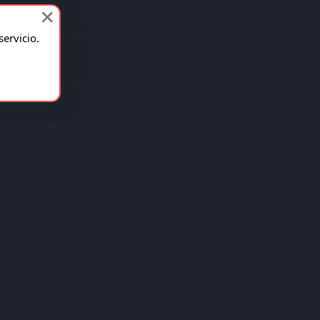
0
0
0
0
0
0
0
0
0
0
0
0
ervicio.
0
0
0
0
0
0
0
0
0
0
0
0
0
0
0
0
0
0
0
0
0
0
0
0
0
0
0
0
0
0
0
0
0
0
0
0
0
0
0
0
0
0
0
0
0
0
0
0
0
0
0
0
0
0
0
0
0
0
0
0