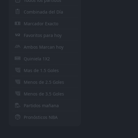
Todos los partidos
Kalam
Kalam
1
1
Combinada del Día
Irakli
Irakli
2
2
Marcador Exacto
OFI
OFI
3
3
Favoritos para hoy
Panat
Panat
4
4
Ambos Marcan hoy
AEK A
AEK A
5
5
Quiniela 1X2
Olymp
Olymp
6
6
Mas de 1.5 Goles
Aris 
Aris 
7
7
Menos de 2.5 Goles
Astera
Astera
8
8
Menos de 3.5 Goles
PAOK
PAOK
9
9
Partidos mañana
Levad
Levad
10
10
Pronósticos NBA
Atrom
Atrom
11
11