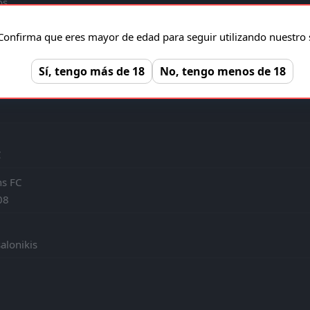
os
ipolis
inaikos
Confirma que eres mayor de edad para seguir utilizando nuestro s
hens FC
s
Sí, tengo más de 18
No, tengo menos de 18
akos Piraeus
s Piraeus
hessalonikis
 Tripolis
C
s FC
akos
08
tos
likos
alonikis
NFC