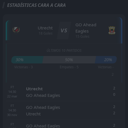
ESTADÍSTICAS CARA A CARA
GO Ahead
Utrecht
VS
Eagles
18 Goles
15 Goles
ÚLTIMOS 10 PARTIDOS
30%
50%
20%
Victorias - 3
Empates - 5
Victorias -
2
FT
2
Utrecht
14:30
0
GO Ahead Eagles
22
mar
FT
2
GO Ahead Eagles
14:30
2
Utrecht
30
nov
FT
2
GO Ahead Eagles