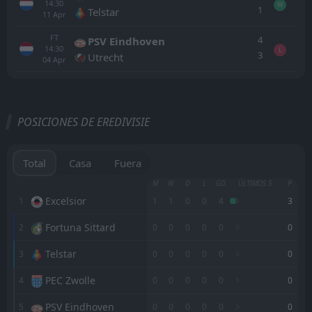
14:30
W
1
Telstar
11
Apr
FT
4
PSV Eindhoven
14:30
L
3
Utrecht
04
Apr
Todo
Casa
Fuera
POSICIONES DE EREDIVISIE
Feyenoord
12:30
16
Aug
GO Ahead Eagles
Total
Casa
Fuera
GO Ahead Eagles
M
W
D
L
GD
ÚLTIMOS 5
P
18:45
Willem II
Excelsior
1
1
1
0
0
4
3
Fortuna Sittard
2
FT
0
0
0
0
0
0
0
Luton
12:00
W
1
GO Ahead Eagles
02
Aug
Telstar
3
0
0
0
0
0
0
FT
4
GO Ahead Eagles
PEC Zwolle
4
0
0
0
0
0
0
14:00
W
0
OFI
25
Jul
PSV Eindhoven
5
0
0
0
0
0
0