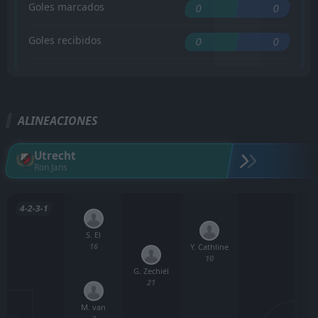
Goles marcados
0
0
Goles recibidos
0
0
ALINEACIONES
Utrecht
Ron Jans
4-2-3-1
S. El
16
Y. Cathline
10
G. Zechiël
21
M. van