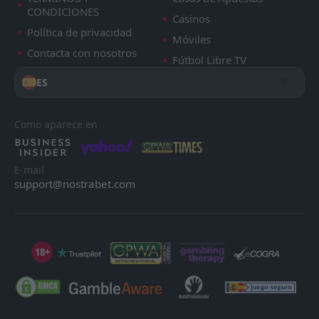
CONDICIONES
Casinos
Feyenoord
Feyenoord
9
9
0
0
0
0
0
0
0
0
0
0
Política de privacidad
Móviles
Heerenveen
Heerenveen
8
8
0
0
0
0
0
0
0
0
0
0
Contacta con nosotros
Fútbol Libre TV
Twente
Twente
7
7
0
0
0
0
0
0
0
0
0
0
ES
Ajax
Ajax
6
6
0
0
0
0
0
0
0
0
0
0
Como aparece en
PSV Eindhoven
PSV Eindhoven
5
5
0
0
0
0
0
0
0
0
0
0
PEC Zwolle
PEC Zwolle
4
4
0
0
0
0
0
0
0
0
0
0
E-mail
support@nostrabet.com
Telstar
Telstar
3
3
0
0
0
0
0
0
0
0
0
0
Cambuur
Cambuur
18
18
1
0
0
0
0
0
1
0
0
0
18+