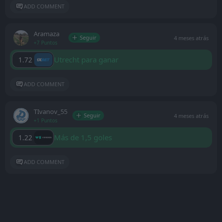
ADD COMMENT
Aramaza
Seguir
4 meses atrás
+7 Puntos
Utrecht para ganar
1.72
ADD COMMENT
ТIvanov_55
Seguir
4 meses atrás
+1 Puntos
Más de 1,5 goles
1.22
ADD COMMENT