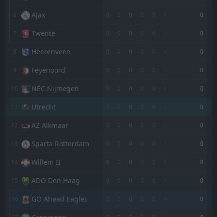
FT
2
Lommel United
11:00
L
Ajax
6
0
0
0
0
0
0
1
GO Ahead Eagles
18
Jul
Twente
7
0
0
0
0
0
0
FT
0
GO Ahead Eagles
11:00
L
3
Apollon Limassol
11
Heerenveen
Jul
8
0
0
0
0
0
0
FT
2
GO Ahead Eagles
Feyenoord
9
0
0
0
0
0
0
17:00
W
1
Almere City FC
08
Jul
NEC Nijmegen
10
0
0
0
0
0
0
FT
4
GO Ahead Eagles
11:00
Utrecht
11
0
0
0
0
0
0
W
1
FC OSS
04
Jul
AZ Alkmaar
12
0
0
0
0
0
0
FT
2
NEC Nijmegen
12:30
L
1
GO Ahead Eagles
Sparta Rotterdam
13
0
0
0
0
0
0
17
May
Willem II
FT
14
0
0
0
0
0
0
1
GO Ahead Eagles
14:45
L
4
PSV Eindhoven
10
May
ADO Den Haag
15
0
0
0
0
0
0
FT
2
Sparta Rotterdam
GO Ahead Eagles
16
0
0
0
0
0
0
14:45
D
2
GO Ahead Eagles
03
May