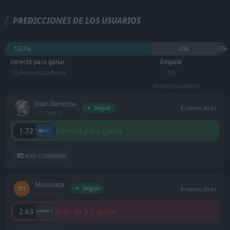
PREDICCIONES DE LOS USUARIOS
100%
0%
0%
Utrecht para ganar
Empate
(3) Pronosticadores
(0)
Pronosticadores
Dian Dimitrov
Seguir
4 meses atrás
+11 Puntos
Utrecht para ganar
1.72
ADD COMMENT
Musssata
Seguir
4 meses atrás
-5 Puntos
Más de 3,5 goles
2.63