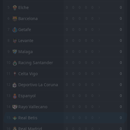
3
Real Betis
05
Aug
Elche
5
0
0
0
0
0
0
FT
1
Real Betis
18:00
W
Barcelona
6
0
0
0
0
0
0
0
Almeria
01
Aug
Getafe
7
0
0
0
0
0
0
FT
4
Real Betis
18:00
W
0
Lyon
Levante
29
Jul
8
0
0
0
0
0
0
FT
1
Granada CF
Malaga
9
0
0
0
0
0
0
18:00
L
0
Real Betis
25
Jul
Racing Santander
10
0
0
0
0
0
0
FT
0
Recreativo Huelva
Celta Vigo
18:30
11
0
0
0
0
0
0
W
1
Real Betis
22
Jul
Deportivo La Coruna
12
0
0
0
0
0
0
FT
0
Sportfreunde Lotte
13:30
W
3
Real Betis
Espanyol
13
0
0
0
0
0
0
18
Jul
Rayo Vallecano
FT
14
0
0
0
0
0
0
2
Real Betis
19:00
W
1
Levante
23
May
Real Betis
15
0
0
0
0
0
0
FT
3
Barcelona
Real Madrid
16
0
0
0
0
0
0
19:15