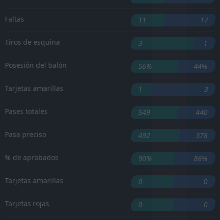
Faltas
11
17
Tiros de esquina
3
1
Posesión del balón
56%
44%
Tarjetas amarillas
1
3
Pases totales
549
440
Pasa preciso
492
378
% de aprobados
90%
86%
Tarjetas amarillas
0
0
Tarjetas rojas
0
0