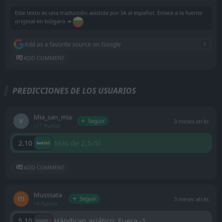
Este texto es una traducción asistida por IA al español. Enlace a la fuente
original en búlgaro ➔
Add as a favorite source on Google
ADD COMMENT
PREDICCIONES DE LOS USUARIOS
Mia_san_mia
Seguir
3 meses atrás
+11 Puntos
Más de 2,5/Sí
2.10
ADD COMMENT
Musssata
Seguir
3 meses atrás
+9 Puntos
Hándicap asiático: Fuera -1
5.10