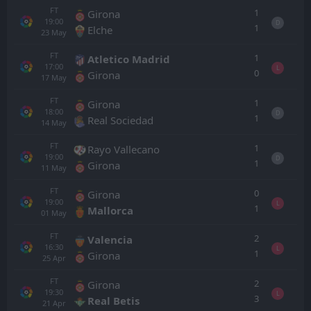
FT
1
Girona
19:00
D
1
Elche
23
May
FT
1
Atletico Madrid
17:00
L
0
Girona
17
May
FT
1
Girona
18:00
D
1
Real Sociedad
14
May
FT
1
Rayo Vallecano
19:00
D
1
Girona
11
May
FT
0
Girona
19:00
L
1
Mallorca
01
May
FT
2
Valencia
16:30
L
1
Girona
25
Apr
FT
2
Girona
19:30
L
3
Real Betis
21
Apr