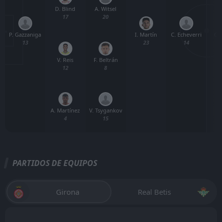
D. Blind
A. Witsel
17
20
P. Gazzaniga
I. Martín
C. Echeverri
C.
13
23
14
V. Reis
F. Beltrán
12
8
P
A. Martínez
V. Tsygankov
4
15
PARTIDOS DE EQUIPOS
Girona
Real Betis