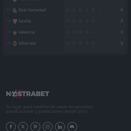
L
1
Real Betis
17
May
Real Sociedad
17
0
0
0
0
0
0
FT
2
Real Betis
18:00
W
Sevilla
18
0
0
0
0
0
0
1
Elche
12
May
Valencia
19
0
0
0
0
0
0
FT
2
Real Sociedad
19:00
D
2
Real Betis
09
May
Villarreal
20
0
0
0
0
0
0
FT
3
Real Betis
M
M
W
W
D
D
L
L
P
P
16:30
W
0
Oviedo
03
Athletic Club
Athletic Club
May
1
1
0
0
0
0
0
0
0
0
0
0
FT
1
Real Betis
Deportivo La Coruna
Deportivo La Coruna
12
12
0
0
0
0
0
0
0
0
0
0
19:00
D
1
Real Madrid
24
Apr
Valencia
Valencia
19
19
0
0
0
0
0
0
0
0
0
0
Sevilla
Sevilla
18
18
0
0
0
0
0
0
0
0
0
0
Real Sociedad
Real Sociedad
17
17
0
0
0
0
0
0
0
0
0
0
Tu lugar para reseñas de casas de apuestas,
bonificaciones y predicciones desde 2013
Real Madrid
Real Madrid
16
16
0
0
0
0
0
0
0
0
0
0
Real Betis
Real Betis
15
15
0
0
0
0
0
0
0
0
0
0