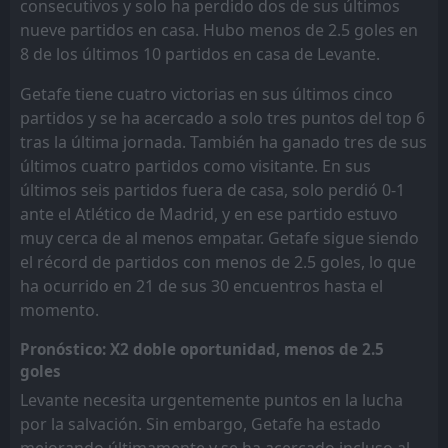
consecutivos y solo ha perdido dos de sus últimos
nueve partidos en casa. Hubo menos de 2.5 goles en
8 de los últimos 10 partidos en casa de Levante.
Getafe tiene cuatro victorias en sus últimos cinco
partidos y se ha acercado a solo tres puntos del top 6
tras la última jornada. También ha ganado tres de sus
últimos cuatro partidos como visitante. En sus
últimos seis partidos fuera de casa, solo perdió 0-1
ante el Atlético de Madrid, y en ese partido estuvo
muy cerca de al menos empatar. Getafe sigue siendo
el récord de partidos con menos de 2.5 goles, lo que
ha ocurrido en 21 de sus 30 encuentros hasta el
momento.
Pronóstico: X2 doble oportunidad, menos de 2.5
goles
Levante necesita urgentemente puntos en la lucha
por la salvación. Sin embargo, Getafe ha estado