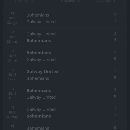
Victorias - 4
Empates - 3
Victorias - 3
FT
1
Bohemians
20:00
1
Galway United
02
ago
FT
2
Galway United
20:45
4
Bohemians
22
may
FT
1
Bohemians
20:45
0
Galway United
13
mar
FT
2
Galway United
20:45
0
Bohemians
17
oct
FT
3
Bohemians
20:45
0
Galway United
11
jul
FT
1
Galway United
18:00
2
Bohemians
05
may
FT
0
Bohemians