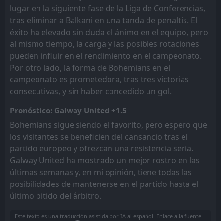
lugar en la siguiente fase de la Liga de Conferencias,
tras eliminar a Balkani en una tanda de penaltis. El
éxito ha elevado sin duda el ánimo en el equipo, pero
al mismo tiempo, la carga y las posibles rotaciones
pueden influir en el rendimiento en el campeonato.
Por otro lado, la forma de Bohemians en el
campeonato es prometedora, tras tres victorias
consecutivas, y sin haber concedido un gol.
Pronóstico: Galway United +1.5
Bohemians sigue siendo el favorito, pero espero que
los visitantes se beneficien del cansancio tras el
partido europeo y ofrezcan una resistencia seria.
Galway United ha mostrado un mejor rostro en las
últimas semanas y, en mi opinión, tiene todas las
posibilidades de mantenerse en el partido hasta el
último pitido del árbitro.
Este texto es una traducción asistida por IA al español. Enlace a la fuente