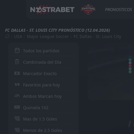
PRONOSTICOS
FC DALLAS - ST. LOUIS CITY PRONÓSTICO (12.04.2026)
USA
Major League Soccer
FC Dallas - St. Louis City
Todos los partidos
Combinada del Día
Marcador Exacto
Favoritos para hoy
Ambos Marcan hoy
Quiniela 1X2
Mas de 1.5 Goles
Menos de 2.5 Goles