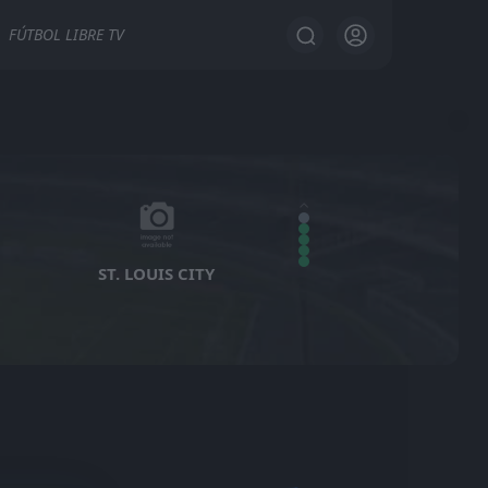
FÚTBOL LIBRE TV
ST. LOUIS CITY