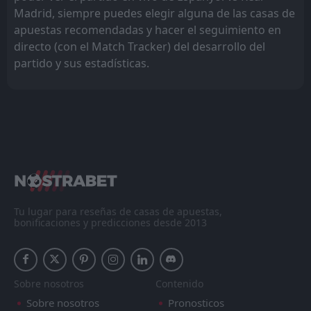
Madrid, siempre puedes elegir alguna de las casas de
apuestas recomendadas y hacer el seguimiento en
directo (con el Match Tracker) del desarrollo del
partido y sus estadísticas.
Tu lugar para reseñas de casas de apuestas,
bonificaciones y predicciones desde 2013
Sobre nosotros
Contenido
Sobre nosotros
Pronosticos