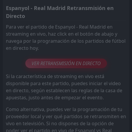
Espanyol - Real Madrid Retransmisión en
Directo
Para ver el partido de Espanyol - Real Madrid en
streaming en vivo, haz click en el botón de abajo y
navega por la programación de los partidos de fútbol
en directo hoy.
VER RETRANSMISIÓN EN DIRECTO
Si la característica de streaming en vivo está
disponible para este partido, puedes iniciar el video
en directo, según establecen las reglas de la casa de
apuestas, justo antes de empezar el evento.
Como alternativa, puedes ver la programación de tu
proveedor local y ver qué partidos se retransmiten en
vivo en televisión. Si no dispones de la opción de
poder ver el partido en vivo de Espanyol vs Real