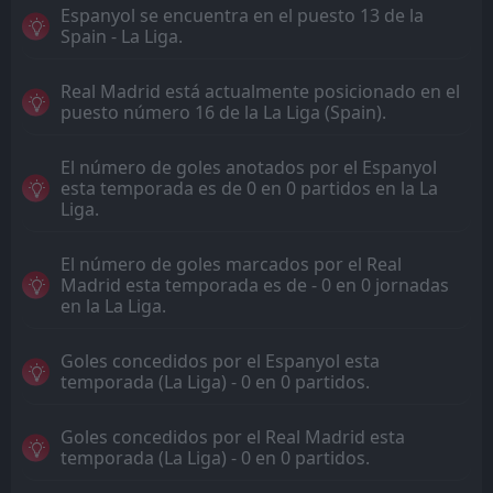
Espanyol se encuentra en el puesto 13 de la
Spain - La Liga.
Real Madrid está actualmente posicionado en el
puesto número 16 de la La Liga (Spain).
El número de goles anotados por el Espanyol
esta temporada es de 0 en 0 partidos en la La
Liga.
El número de goles marcados por el Real
Madrid esta temporada es de - 0 en 0 jornadas
en la La Liga.
Goles concedidos por el Espanyol esta
temporada (La Liga) - 0 en 0 partidos.
Goles concedidos por el Real Madrid esta
temporada (La Liga) - 0 en 0 partidos.