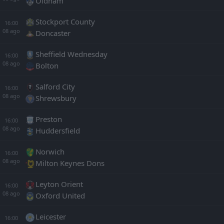
Oldham
Stockport County
16:00
08
ago
Doncaster
Sheffield Wednesday
16:00
08
ago
Bolton
Salford City
16:00
08
ago
Shrewsbury
Preston
16:00
08
ago
Huddersfield
Norwich
16:00
08
ago
Milton Keynes Dons
Leyton Orient
16:00
08
ago
Oxford United
Leicester
16:00