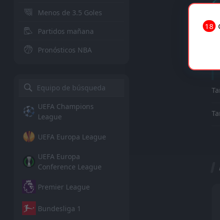
Menos de 3.5 Goles
18
Partidos mañana
Pronósticos NBA
Ta
UEFA Champions
Ta
League
UEFA Europa League
UEFA Europa
Conference League
Premier League
Bundesliga 1