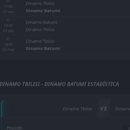
FT
Dinamo Tbilisi
11:00
Dinamo Batumi
27
nov
FT
Dinamo Batumi
19:00
Dinamo Tbilisi
23
sep
FT
Dinamo Tbilisi
18:00
Dinamo Batumi
23
may
DINAMO TBILISI - DINAMO BATUMI ESTADÍSTICA
VS
Dinamo Tbilisi
Dinamo
Posición