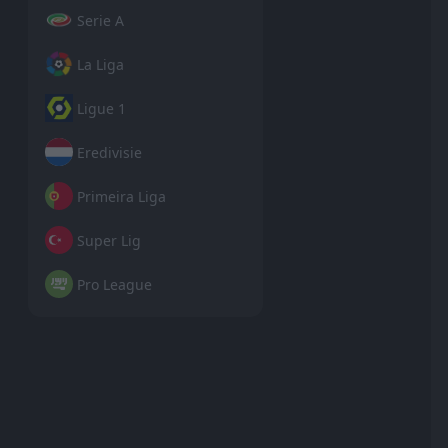
Serie A
La Liga
Ligue 1
Eredivisie
Primeira Liga
Super Lig
Pro League