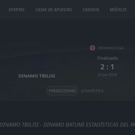
OFERTAS
CASAS DE APUESTAS
CASINOS
MÓVILES
EROVNULI LIGA
Finalizado
L
W
2 : 1
W
L
W
23 jun 2026
DINAMO TBILISI
PREDICCIONES
ESTADÍSTICA
DINAMO TBILISI - DINAMO BATUMI ESTADÍSTICAS DEL P