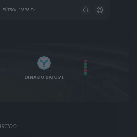
FÚTBOL LIBRE TV
DINAMO BATUMI
ARTIDO