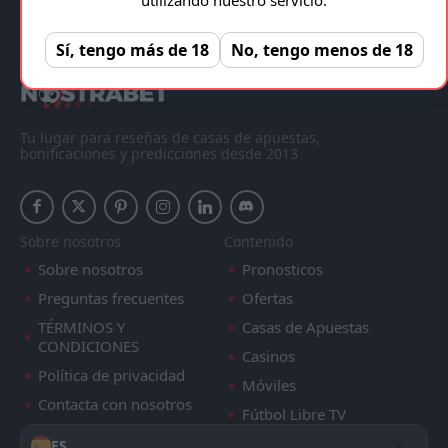
Sí, tengo más de 18
No, tengo menos de 18
Tu lugar para reseñas de casas de apuestas,
bonificaciones y predicciones desde 2013
Sobre nosotros
Contenido
Sobre nosotros
Pronosticos
Preguntas frecuentes
Ofertas
TÉRMINOS Y
Casas de Apuestas
CONDICIONES
Casinos
Política de privacidad
Móviles
Contacta con nosotros
Fútbol Libre TV
ES