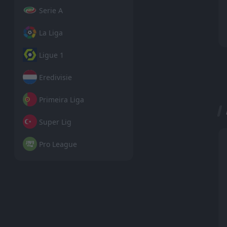
Serie A
La Liga
Ligue 1
Eredivisie
Primeira Liga
Super Lig
Pro League