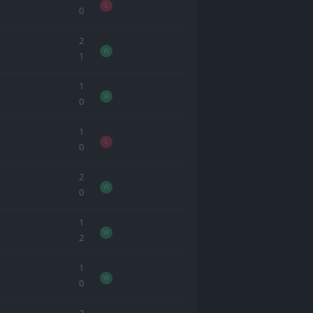
L
0
2
W
1
1
W
0
1
L
0
2
W
0
1
W
2
1
W
0
2