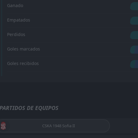
Ganado
Empatados
Perdidos
Goles marcados
Goles recibidos
PARTIDOS DE EQUIPOS
CSKA 1948 Sofia II