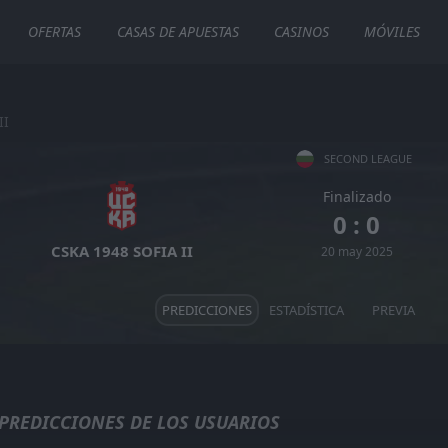
OFERTAS
CASAS DE APUESTAS
CASINOS
MÓVILES
II
SECOND LEAGUE
Finalizado
W
D
W
0 : 0
W
W
CSKA 1948 SOFIA II
20 may 2025
PREDICCIONES
ESTADÍSTICA
PREVIA
PREDICCIONES DE LOS USUARIOS