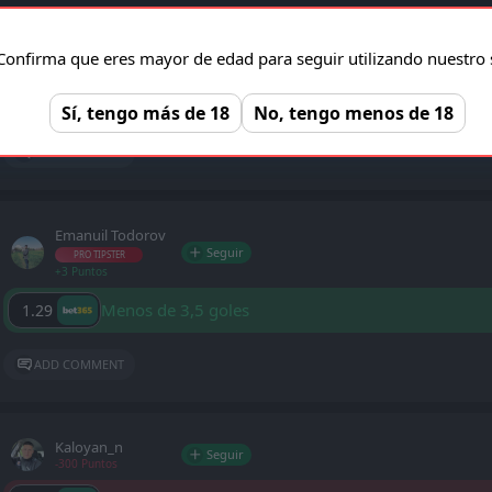
Asenlv
Seguir
Confirma que eres mayor de edad para seguir utilizando nuestro s
Hándicap asiático: Casa +0
1.85
Sí, tengo más de 18
No, tengo menos de 18
ADD COMMENT
Emanuil Todorov
Seguir
PRO TIPSTER
+3 Puntos
Menos de 3,5 goles
1.29
ADD COMMENT
Kaloyan_n
Seguir
-300 Puntos