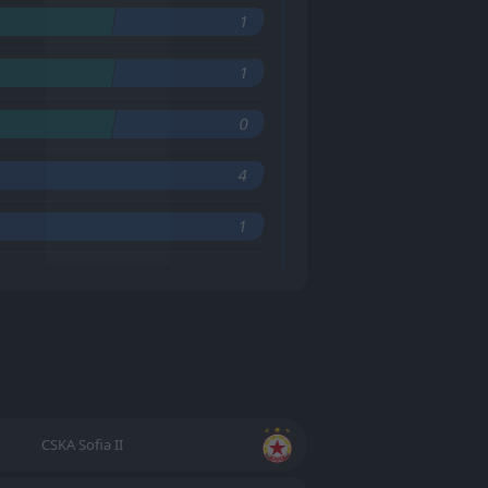
1
1
0
4
1
CSKA Sofia II