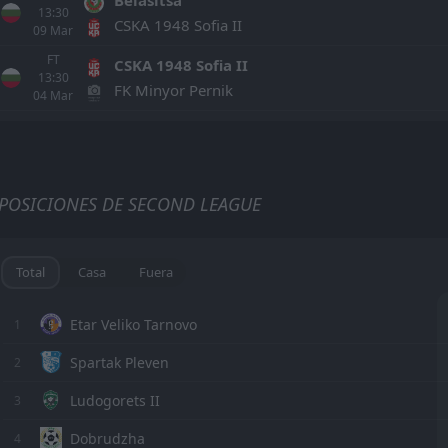
Belasitsa
13:30
CSKA 1948 Sofia II
09
Mar
FT
CSKA 1948 Sofia II
13:30
FK Minyor Pernik
04
Mar
Todo
Casa
Fuera
CSKA Sofia II
15:00
22
Aug
Ludogorets II
POSICIONES DE SECOND LEAGUE
Chernomorets 1919 Burgas
15:00
17
Aug
CSKA Sofia II
Total
Casa
Fuera
CSKA Sofia II
15:00
11
Aug
Hebar 1918
Etar Veliko Tarnovo
1
FT
Pirin Blagoevgrad
Spartak Pleven
2
17:00
CSKA Sofia II
03
Aug
Ludogorets II
3
FT
Vihren
15:30
Dobrudzha
4
CSKA Sofia II