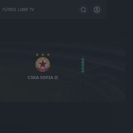
FÚTBOL LIBRE TV
CSKA SOFIA II