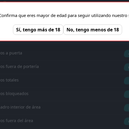
Goles
Confirma que eres mayor de edad para seguir utilizando nuestro s
Sí, tengo más de 18
No, tengo menos de 18
'90 ︎
D. Gazdag
(Penalty)
ros a puerta
ros fuera de portería
ros totales
ros bloqueados
adro interior de área
ros fuera del área