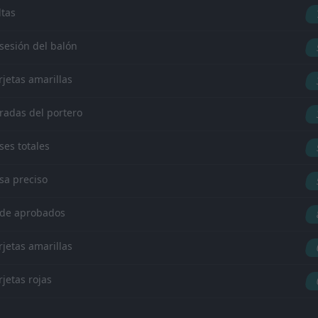
ltas
sesión del balón
rjetas amarillas
radas del portero
ses totales
sa preciso
de aprobados
rjetas amarillas
rjetas rojas