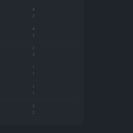
4
2
4
3
2
3
1
1
1
1
3
2