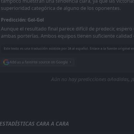
tampoco muestran una tendencia clara, ya que las victorias
superioridad categórica de alguno de los oponentes.
Predicción: Gol-Gol
Aunque el resultado final parece difícil de predecir, esper
ambas porterías. Ambos equipos tienen suficiente calidad
Este texto es una traducción asistida por IA al español. Enlace a la fuente original
Add as a favorite source on Google
Aún no hay predicciones añadidas, ¡s
ESTADÍSTICAS CARA A CARA