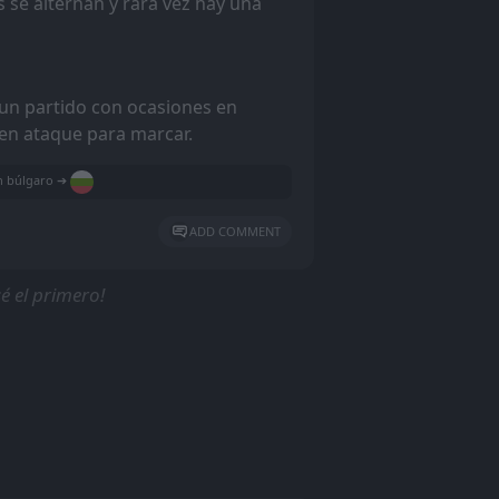
 se alternan y rara vez hay una
o un partido con ocasiones en
 en ataque para marcar.
 en búlgaro ➔
ADD COMMENT
é el primero!