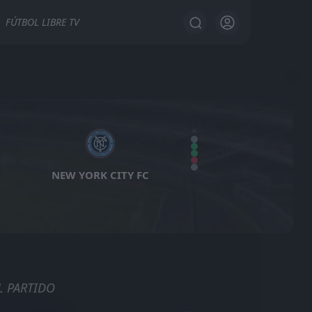
FÚTBOL LIBRE TV
NEW YORK CITY FC
L PARTIDO