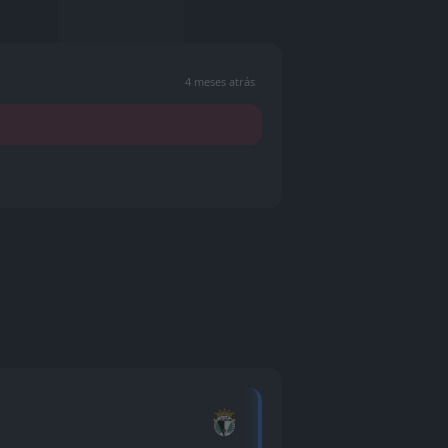
4 meses atrás