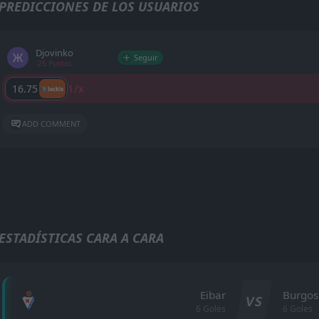
PREDICCIONES DE LOS USUARIOS
Djovinko
Seguir
-25 Puntos
1/x
16.75
ADD COMMENT
ESTADÍSTICAS CARA A CARA
Eibar
Burgos
VS
6 Goles
6 Goles