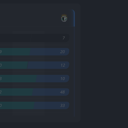
8
7
9
20
0
12
3
10
2
48
0
33