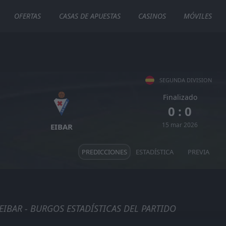
OFERTAS
CASAS DE APUESTAS
CASINOS
MÓVILES
SEGUNDA DIVISION
Finalizado
L
W
0 : 0
W
W
W
15 mar 2026
EIBAR
PREDICCIONES
ESTADÍSTICA
PREVIA
EIBAR - BURGOS ESTADÍSTICAS DEL PARTIDO