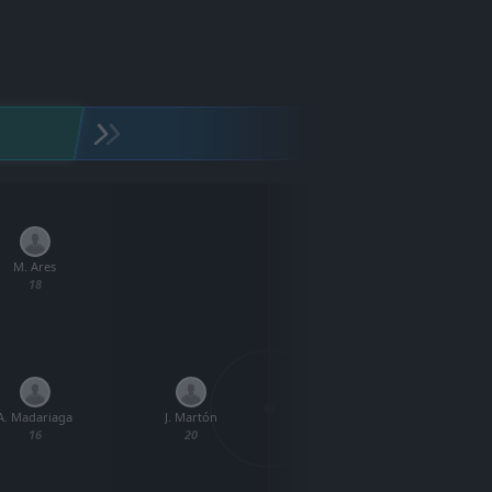
M. Ares
18
K. Appin
10
J. Martón
A. Madariaga
20
16