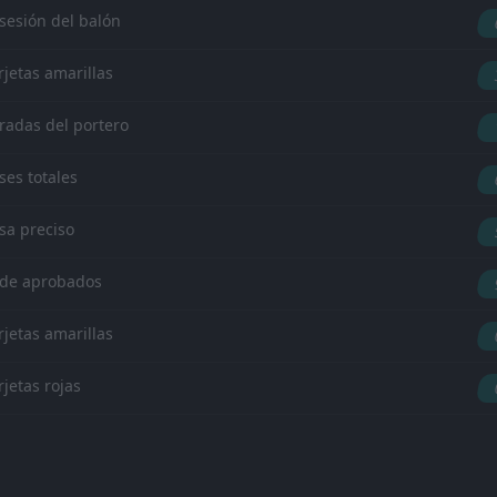
sesión del balón
rjetas amarillas
radas del portero
ses totales
sa preciso
de aprobados
rjetas amarillas
rjetas rojas