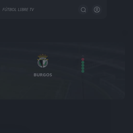
FÚTBOL LIBRE TV
BURGOS