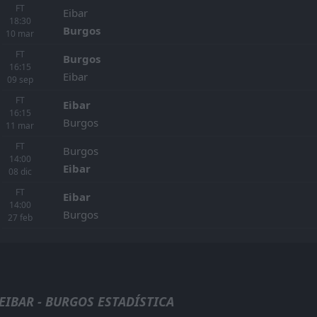
FT
Eibar
18:30
Burgos
10
mar
FT
Burgos
16:15
Eibar
09
sep
FT
Eibar
16:15
Burgos
11
mar
FT
Burgos
14:00
Eibar
08
dic
FT
Eibar
14:00
Burgos
27
feb
EIBAR - BURGOS ESTADÍSTICA