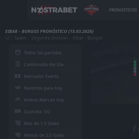
PRONOSTICOS
EIBAR - BURGOS PRONÓSTICO (15.03.2026)
Spain
Segunda Division
Eibar - Burgos
Todos los partidos
Combinada del Día
Marcador Exacto
Favoritos para hoy
Ambos Marcan hoy
Quiniela 1X2
Mas de 1.5 Goles
Menos de 2.5 Goles