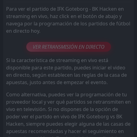
Para ver el partido de IFK Goteborg - BK Hacken en
streaming en vivo, haz click en el botón de abajo y
navega por la programación de los partidos de fútbol
en directo hoy.
VER RETRANSMISIÓN EN DIRECTO
Si la característica de streaming en vivo está
disponible para este partido, puedes iniciar el video
en directo, según establecen las reglas de la casa de
apuestas, justo antes de empezar el evento.
Como alternativa, puedes ver la programación de tu
proveedor local y ver qué partidos se retransmiten en
vivo en televisión. Si no dispones de la opción de
poder ver el partido en vivo de IFK Goteborg vs BK
Hacken, siempre puedes elegir alguna de las casas de
apuestas recomendadas y hacer el seguimiento en