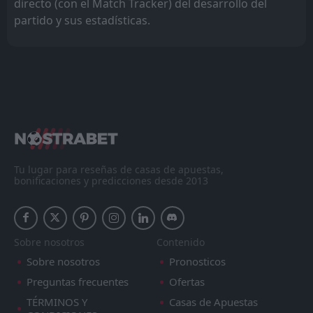
directo (con el Match Tracker) del desarrollo del
partido y sus estadísticas.
Tu lugar para reseñas de casas de apuestas,
bonificaciones y predicciones desde 2013
Sobre nosotros
Contenido
Sobre nosotros
Pronosticos
Preguntas frecuentes
Ofertas
TÉRMINOS Y
Casas de Apuestas