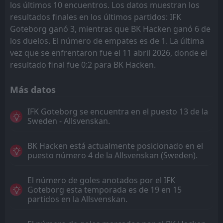
los últimos 10 encuentros. Los datos muestran los
resultados finales en los últimos partidos: IFK
Goteborg ganó 3, mientras que BK Hacken ganó 6 de
los duelos. El número de empates es de 1. La última
vez que se enfrentaron fue el 11 abril 2026, donde el
resultado final fue 0:2 para BK Hacken.
Más datos
IFK Goteborg se encuentra en el puesto 13 de la
Sweden - Allsvenskan.
BK Hacken está actualmente posicionado en el
puesto número 4 de la Allsvenskan (Sweden).
El número de goles anotados por el IFK
Goteborg esta temporada es de 19 en 15
partidos en la Allsvenskan.