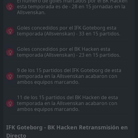
El número de goles marcados por el BK Hacken
esta temporada es de - 28 en 15 jornadas en la
Allsvenskan.
Goles concedidos por el IFK Goteborg esta
temporada (Allsvenskan) - 33 en 15 partidos.
Goles concedidos por el BK Hacken esta
temporada (Allsvenskan) - 23 en 15 partidos.
9 de los 15 partidos del IFK Goteborg de esta
temporada en la Allsvenskan acabaron con
ambos equipos marcando.
11 de los 15 partidos del BK Hacken de esta
temporada en la Allsvenskan acabaron con
ambos equipos marcando.
IFK Goteborg - BK Hacken Retransmisión en
Directo