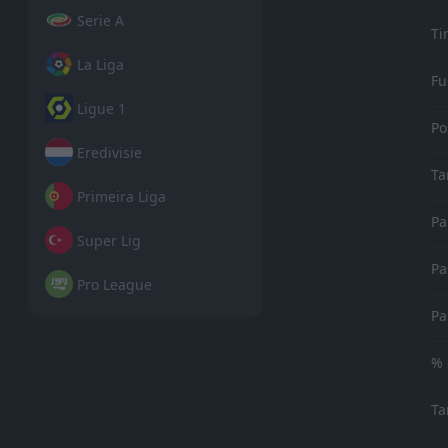
Serie A
Ti
La Liga
Fu
Ligue 1
Po
Eredivisie
Ta
Primeira Liga
Pa
Super Lig
Pa
Pro League
Pa
% 
Ta