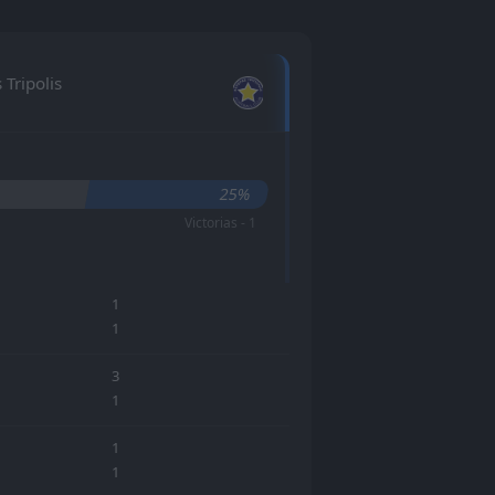
 Tripolis
25%
Victorias - 1
1
1
3
1
1
1