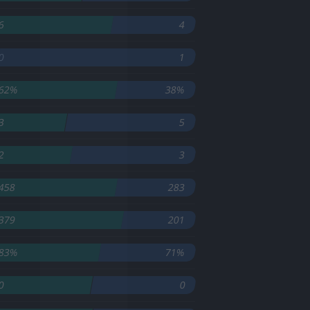
6
4
0
1
62%
38%
3
5
2
3
458
283
379
201
83%
71%
0
0