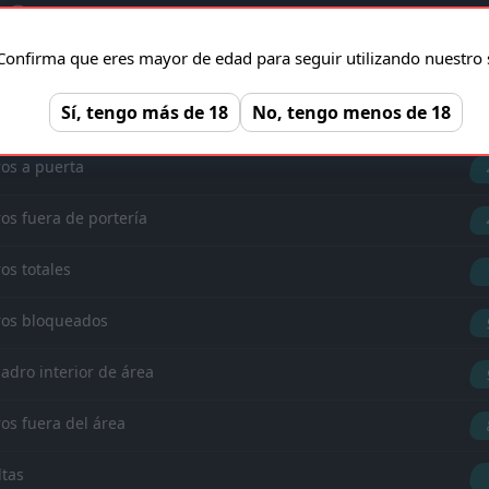
Goles
Confirma que eres mayor de edad para seguir utilizando nuestro s
'38 ︎
G. Pasas
Sí, tengo más de 18
No, tengo menos de 18
ros a puerta
ros fuera de portería
ros totales
ros bloqueados
adro interior de área
ros fuera del área
ltas