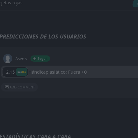
rjetas rojas
PREDICCIONES DE LOS USUARIOS
Asenlv
Seguir
Hándicap asiático: Fuera +0
2.15
ADD COMMENT
ESTADÍSTICAS CARA A CARA