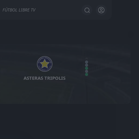
FÚTBOL LIBRE TV
ASTERAS TRIPOLIS