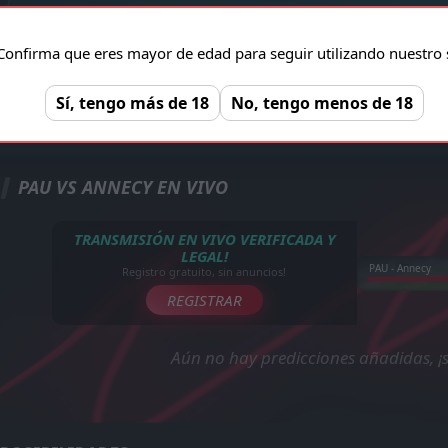
AÑADIR PREDICCIÓN
Confirma que eres mayor de edad para seguir utilizando nuestro s
Sí, tengo más de 18
No, tengo menos de 18
PAU VS ANNECY EN VIVO
TRANSMISIÓN EN VIVO VERIFICADA Y
LEGAL!
PAU - Annecy
Registro gratuito, sin anuncios!
REGISTRAR
Aún no hay predicciones añadidas, ¡s