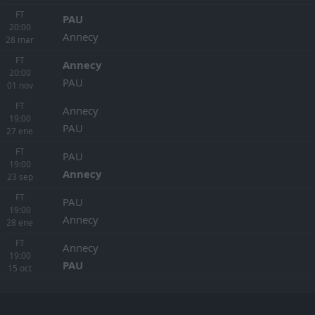
FT
PAU
20:00
Annecy
28
mar
FT
Annecy
20:00
PAU
01
nov
FT
Annecy
19:00
PAU
27
ene
FT
PAU
19:00
Annecy
23
sep
FT
PAU
19:00
Annecy
28
ene
FT
Annecy
19:00
PAU
15
oct