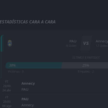
ESTADÍSTICAS CARA A CARA
PAU
Annec
VS
8 Goles
12 Goles
ÚLTIMOS 8 PARTIDOS
38%
25%
Victorias - 3
Empates - 2
FT
Annecy
20:00
PAU
24
abr
FT
PAU
20:00
Annecy
09
ago