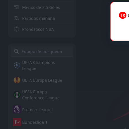
Menos de 3.5 Goles
18
Partidos mañana
Pronósticos NBA
UEFA Champions
League
UEFA Europa League
UEFA Europa
Conference League
Premier League
Bundesliga 1