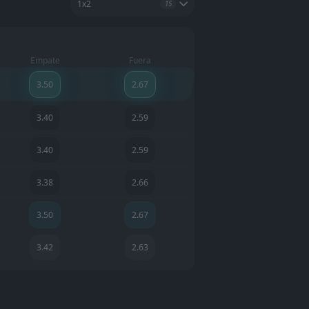
1x2
15
Empate
Fuera
3.50
2.67
3.40
2.59
3.40
2.59
3.38
2.66
3.50
2.67
3.42
2.63