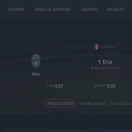
OFERTAS
CASAS DE APUESTAS
CASINOS
MÓVILES
LIGUE 2
1 Día
8 ago 2026 20:45
PAU
2.61
3.50
Casa
Empate
PREDICCIONES
POSIBILIDADES
ESTADÍSTIC