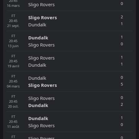
20:45
0
Sligo Rovers
16
mars
FT
2
Sligo Rovers
20:45
1
Dundalk
21
sept.
FT
1
Dundalk
20:45
0
Sligo Rovers
13
juin
FT
1
Sligo Rovers
20:45
1
Dundalk
19
avril
FT
0
Dundalk
20:45
5
Sligo Rovers
04
mars
FT
0
Sligo Rovers
20:45
2
Dundalk
20
oct.
FT
1
Dundalk
20:45
0
Sligo Rovers
11
août
FT
0
Sligo Rovers