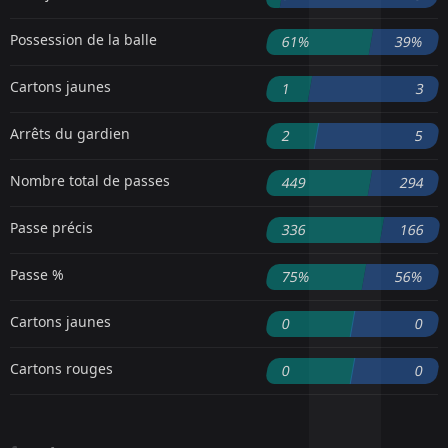
Possession de la balle
61%
39%
Cartons jaunes
1
3
Arrêts du gardien
2
5
Nombre total de passes
449
294
Passe précis
336
166
Passe %
75%
56%
Cartons jaunes
0
0
Cartons rouges
0
0