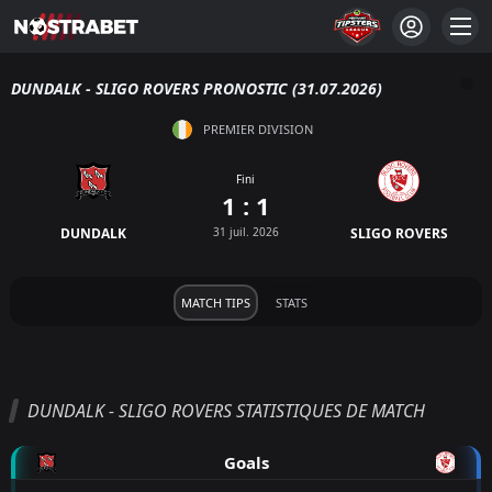
DUNDALK - SLIGO ROVERS PRONOSTIC (31.07.2026)
PREMIER DIVISION
Fini
1 : 1
DUNDALK
31 juil. 2026
SLIGO ROVERS
MATCH TIPS
STATS
DUNDALK - SLIGO ROVERS STATISTIQUES DE MATCH
Goals