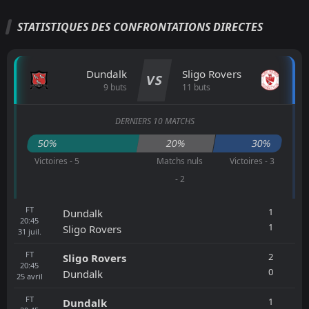
STATISTIQUES DES CONFRONTATIONS DIRECTES
Dundalk
Sligo Rovers
VS
9 buts
11 buts
DERNIERS 10 MATCHS
50%
20%
30%
Victoires - 5
Matchs nuls
Victoires - 3
- 2
FT
1
Dundalk
20:45
1
Sligo Rovers
31
juil.
FT
2
Sligo Rovers
20:45
0
Dundalk
25
avril
FT
1
Dundalk