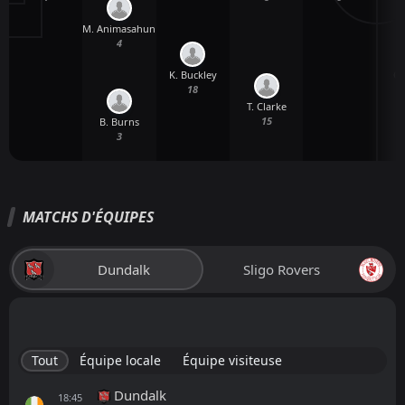
M. Animasahun
4
K. Buckley
C.
18
T. Clarke
15
B. Burns
3
MATCHS D'ÉQUIPES
Dundalk
Sligo Rovers
Tout
Équipe locale
Équipe visiteuse
Dundalk
18:45