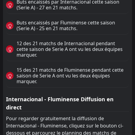
Buts encaissés par Internacional cette saison
(Serie A) - 27 en 21 matchs.
Buts encaissés par Fluminense cette saison
(Serie A) - 25 en 21 matchs.
12 des 21 matchs de Internacional pendant
cette saison de Serie A ont vu les deux équipes
marquer.
15 des 21 matchs de Fluminense pendant cette
saison de Serie A ont vu les deux équipes
marquer.
Internacional - Fluminense Diffusion en
direct
Pour regarder gratuitement la diffusion de
Internacional - Fluminense, cliquez sur le bouton ci-
dessous et parcourez le planning des matchs de