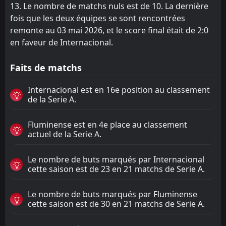
13. Le nombre de matchs nuls est de 10. La dernière
fois que les deux équipes se sont rencontrées
remonte au 03 mai 2026, et le score final était de 2:0
en faveur de Internacional.
Faits de matchs
Internacional est en 16e position au classement
de la Serie A.
Fluminense est en 4e place au classement
actuel de la Serie A.
Le nombre de buts marqués par Internacional
cette saison est de 23 en 21 matchs de Serie A.
Le nombre de buts marqués par Fluminense
cette saison est de 30 en 21 matchs de Serie A.