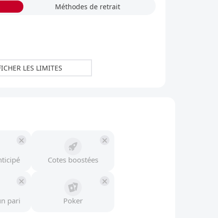
s
Méthodes de retrait
FICHER LES LIMITES
ticipé
Cotes boostées
n pari
Poker