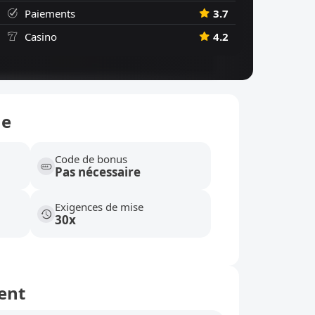
Paiements
3.7
Casino
4.2
ue
Code de bonus
Pas nécessaire
Exigences de mise
30x
ent