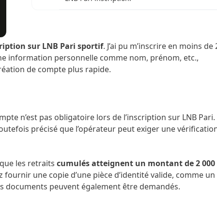
ription sur LNB Pari sportif
. J’ai pu m’inscrire en moins de 
une information personnelle comme nom, prénom, etc.,
création de compte plus rapide.
pte n’est pas obligatoire lors de l’inscription sur LNB Pari.
toutefois précisé que l’opérateur peut exiger une vérificatio
ue les retraits
cumulés atteignent un montant de 2 000
ez fournir une copie d’une pièce d’identité valide, comme un
res documents peuvent également être demandés.