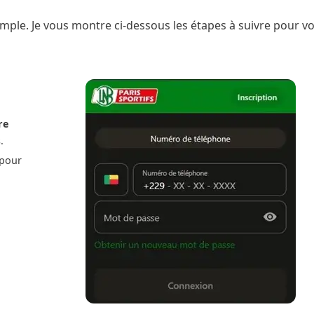
simple. Je vous montre ci-dessous les étapes à suivre pour v
re
.
pour