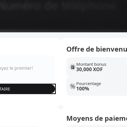
Offre de bienven
Montant bonus
oyez le premier!
30,000 XOF
Pourcentage
100%
AIRE
Moyens de paiem