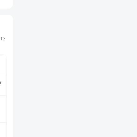
tte
à