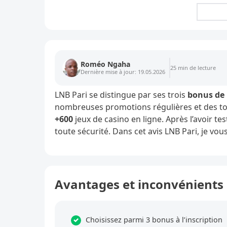
Roméo Ngaha
25 min de lecture
Dernière mise à jour: 19.05.2026
LNB Pari se distingue par ses trois
bonus de 
nombreuses promotions régulières et des t
+600
jeux de casino en ligne. Après l’avoir tes
toute sécurité. Dans cet avis LNB Pari, je vou
Avantages et inconvénients
Choisissez parmi 3 bonus à l’inscription