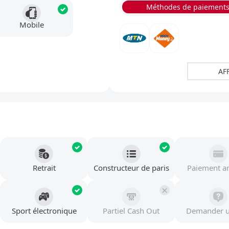
Méthodes de paiement
Mobile
AF
Retrait
Constructeur de paris
Paiement an
Sport électronique
Partiel Cash Out
Demander u