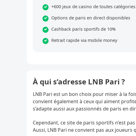
+600 jeux de casino de toutes catégories
Options de paris en direct disponibles
Cashback paris sportifs de 10%
Retrait rapide via mobile money
À qui s’adresse LNB Pari ?
LNB Pari est un bon choix pour miser à la foi
convient également à ceux qui aiment profite
s’adapte aussi aux passionnés de paris en dir
Cependant, ce site de paris sportifs n’est pas
Aussi, LNB Pari ne convient pas aux joueurs q