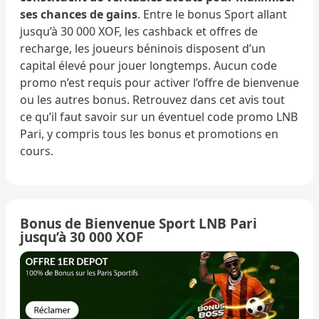
ses chances de gains
. Entre le bonus Sport allant
jusqu’à 30 000 XOF, les cashback et offres de
recharge, les joueurs béninois disposent d’un
capital élevé pour jouer longtemps. Aucun code
promo n’est requis pour activer l’offre de bienvenue
ou les autres bonus. Retrouvez dans cet avis tout
ce qu’il faut savoir sur un éventuel code promo LNB
Pari, y compris tous les bonus et promotions en
cours.
Bonus de Bienvenue Sport LNB Pari
jusqu’à 30 000 XOF