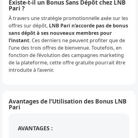
Existe-t-il un Bonus Sans Dépôt chez LNB
Pari ?
À travers une stratégie promotionnelle axée sur les
offres sur dépôt,
LNB Pari n’accorde pas de bonus
sans dépôt à ses nouveaux membres pour
l’instant
. Ces derniers ne peuvent profiter que de
l’une des trois offres de bienvenue. Toutefois, en
fonction de l’évolution des campagnes marketing
de la plateforme, cette offre gratuite pourrait être
introduite à l’avenir.
Avantages de l’Utilisation des Bonus LNB
Pari
AVANTAGES :