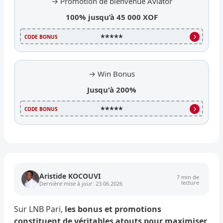
→ Promotion de bienvenue Aviator
100% jusqu’à 45 000 XOF
*****
CODE BONUS
→ Win Bonus
Jusqu'à 200%
*****
CODE BONUS
Aristide KOCOUVI
7 min de
lecture
Dernière mise à jour: 23.06.2026
Sur LNB Pari,
les bonus et promotions
constituent de véritables atouts pour maximiser