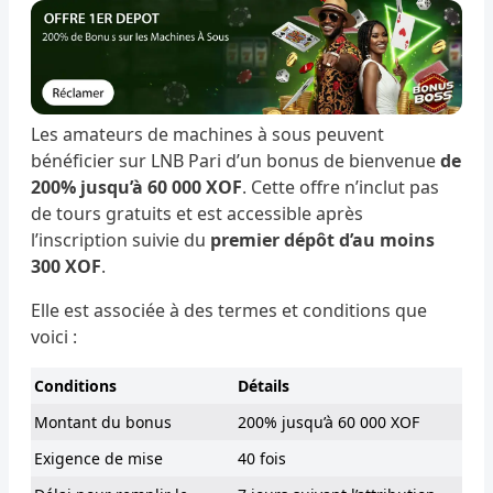
Les amateurs de machines à sous peuvent
bénéficier sur LNB Pari d’un bonus de bienvenue
de
200% jusqu’à 60 000 XOF
. Cette offre n’inclut pas
de tours gratuits et est accessible après
l’inscription suivie du
premier dépôt d’au moins
300 XOF
.
Elle est associée à des termes et conditions que
voici :
Conditions
Détails
Montant du bonus
200% jusqu’à 60 000 XOF
Exigence de mise
40 fois