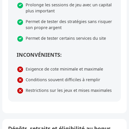
Prolonge les sessions de jeu avec un capital
plus important
Permet de tester des stratégies sans risquer
son propre argent
Permet de tester certains services du site
INCONVÉNIENTS:
Exigence de cote minimale et maximale
Conditions souvent difficiles à remplir
Restrictions sur les jeux et mises maximales
Dépôts, retraits et éligibilité au bonus