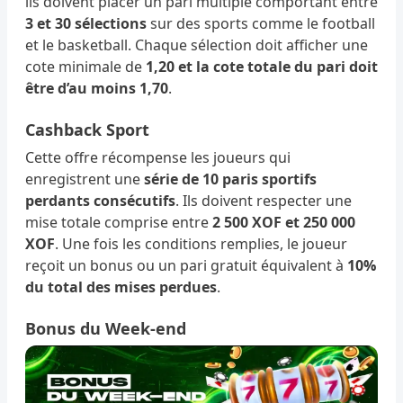
ils doivent placer un pari multiple comportant entre
3 et 30 sélections
sur des sports comme le football
et le basketball. Chaque sélection doit afficher une
cote minimale de
1,20 et la cote totale du pari doit
être d’au moins 1,70
.
Cashback Sport
Cette offre récompense les joueurs qui
enregistrent une
série de 10 paris sportifs
perdants consécutifs
. Ils doivent respecter une
mise totale comprise entre
2 500 XOF et 250 000
XOF
. Une fois les conditions remplies, le joueur
reçoit un bonus ou un pari gratuit équivalent à
10%
du total des mises perdues
.
Bonus du Week-end