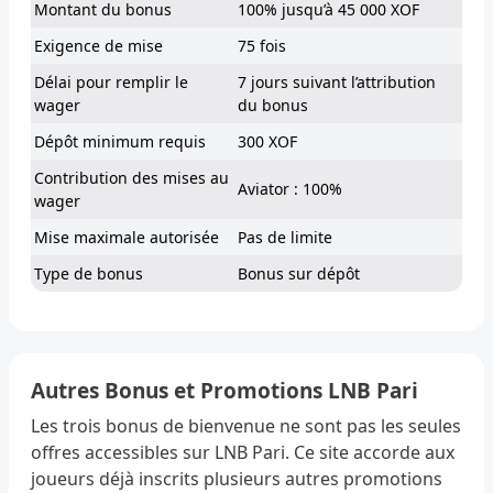
Montant du bonus
100% jusqu’à 45 000 XOF
Exigence de mise
75 fois
Délai pour remplir le
7 jours suivant l’attribution
wager
du bonus
Dépôt minimum requis
300 XOF
Contribution des mises au
Aviator : 100%
wager
Mise maximale autorisée
Pas de limite
Type de bonus
Bonus sur dépôt
Autres Bonus et Promotions LNB Pari
Les trois bonus de bienvenue ne sont pas les seules
offres accessibles sur LNB Pari. Ce site accorde aux
joueurs déjà inscrits plusieurs autres promotions