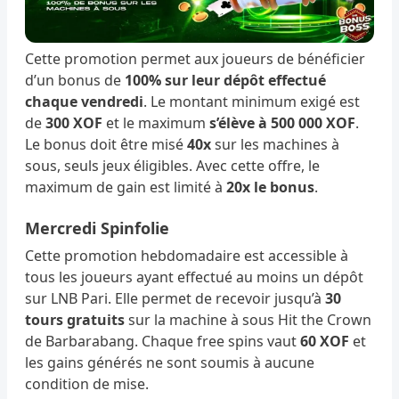
Cette promotion permet aux joueurs de bénéficier
d’un bonus de
100% sur leur dépôt effectué
chaque vendredi
. Le montant minimum exigé est
de
300 XOF
et le maximum
s’élève à 500 000 XOF
.
Le bonus doit être misé
40x
sur les machines à
sous, seuls jeux éligibles. Avec cette offre, le
maximum de gain est limité à
20x le bonus
.
Mercredi Spinfolie
Cette promotion hebdomadaire est accessible à
tous les joueurs ayant effectué au moins un dépôt
sur LNB Pari. Elle permet de recevoir jusqu’à
30
tours gratuits
sur la machine à sous Hit the Crown
de Barbarabang. Chaque free spins vaut
60 XOF
et
les gains générés ne sont soumis à aucune
condition de mise.