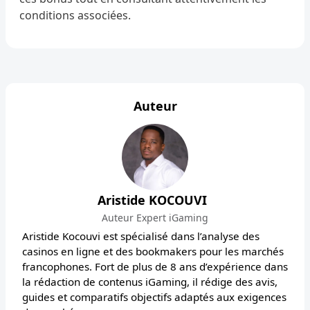
conditions associées.
Auteur
Aristide KOCOUVI
Auteur Expert iGaming
Aristide Kocouvi est spécialisé dans l’analyse des
casinos en ligne et des bookmakers pour les marchés
francophones. Fort de plus de 8 ans d’expérience dans
la rédaction de contenus iGaming, il rédige des avis,
guides et comparatifs objectifs adaptés aux exigences