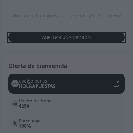
Aún no se han agregado reseñas. ¡Sé el primero!
AGREGAR UNA OPINIÓN
Oferta de bienvenida
Codigo bonus
HOLAAPUESTAS
Monto del bono
€250
Porcentaje
100%