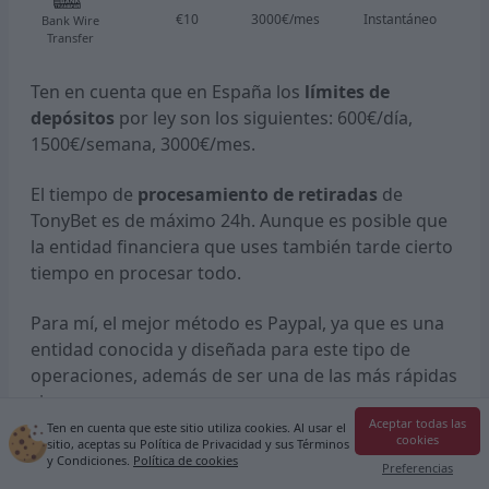
€10
3000€/mes
Instantáneo
Bank Wire
Transfer
Ten en cuenta que en España los
límites de
depósitos
por ley son los siguientes: 600€/día,
1500€/semana, 3000€/mes.
El tiempo de
procesamiento de retiradas
de
TonyBet es de máximo 24h. Aunque es posible que
la entidad financiera que uses también tarde cierto
tiempo en procesar todo.
Para mí, el mejor método es Paypal, ya que es una
entidad conocida y diseñada para este tipo de
operaciones, además de ser una de las más rápidas
siempre.
Aceptar todas las
Ten en cuenta que este sitio utiliza cookies. Al usar el
cookies
sitio, aceptas su Política de Privacidad y sus Términos
y Condiciones.
Política de cookies
Preferencias