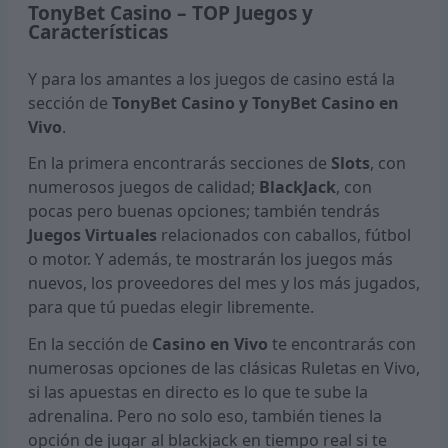
TonyBet Casino – TOP Juegos y
Características
Y para los amantes a los juegos de casino está la
sección de
TonyBet Casino y TonyBet Casino en
Vivo
.
En la primera encontrarás secciones de
Slots
, con
numerosos juegos de calidad;
BlackJack
, con
pocas pero buenas opciones; también tendrás
Juegos Virtuales
relacionados con caballos, fútbol
o motor. Y además, te mostrarán los juegos más
nuevos, los proveedores del mes y los más jugados,
para que tú puedas elegir libremente.
En la sección de
Casino en Vivo
te encontrarás con
numerosas opciones de las clásicas Ruletas en Vivo,
si las apuestas en directo es lo que te sube la
adrenalina. Pero no solo eso, también tienes la
opción de jugar al blackjack en tiempo real si te