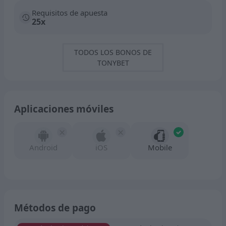
Requisitos de apuesta
25x
TODOS LOS BONOS DE
TONYBET
Aplicaciones móviles
Android
iOS
Mobile
Métodos de pago