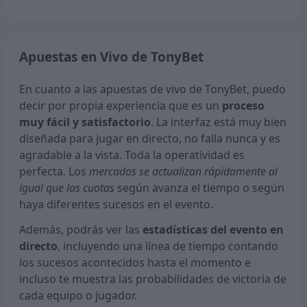
Apuestas en Vivo de TonyBet
En cuanto a las apuestas de vivo de TonyBet, puedo
decir por propia experiencia que es un
proceso
muy fácil y satisfactorio
. La interfaz está muy bien
diseñada para jugar en directo, no falla nunca y es
agradable a la vista. Toda la operatividad es
perfecta. Los
mercados se actualizan rápidamente al
igual que las cuotas
según avanza el tiempo o según
haya diferentes sucesos en el evento.
Además, podrás ver las
estadísticas del evento en
directo
, incluyendo una línea de tiempo contando
los sucesos acontecidos hasta el momento e
incluso te muestra las probabilidades de victoria de
cada equipo o jugador.