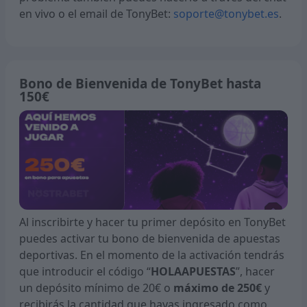
en vivo o el email de TonyBet:
soporte@tonybet.es
.
Bono de Bienvenida de TonyBet hasta
150€
Al inscribirte y hacer tu primer depósito en TonyBet
puedes activar tu bono de bienvenida de apuestas
deportivas. En el momento de la activación tendrás
que introducir el código “
HOLAAPUESTAS
”, hacer
un depósito mínimo de 20€ o
máximo de 250€
y
recibirás la cantidad que hayas ingresado como