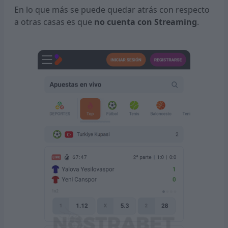
En lo que más se puede quedar atrás con respecto
a otras casas es que
no cuenta con Streaming
.