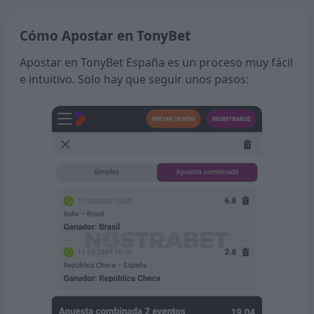
Cómo Apostar en TonyBet
Apostar en TonyBet España es un proceso muy fácil
e intuitivo. Solo hay que seguir unos pasos: