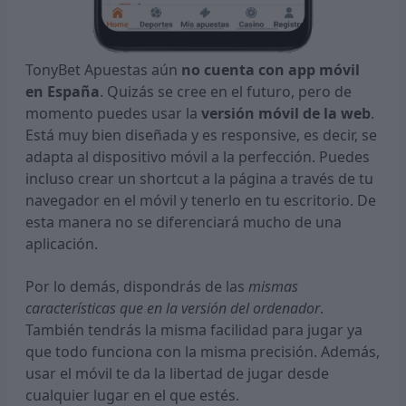
TonyBet Apuestas aún
no cuenta con app móvil
en España
. Quizás se cree en el futuro, pero de
momento puedes usar la
versión móvil de la web
.
Está muy bien diseñada y es responsive, es decir, se
adapta al dispositivo móvil a la perfección. Puedes
incluso crear un shortcut a la página a través de tu
navegador en el móvil y tenerlo en tu escritorio. De
esta manera no se diferenciará mucho de una
aplicación.
Por lo demás, dispondrás de las
mismas
características que en la versión del ordenador
.
También tendrás la misma facilidad para jugar ya
que todo funciona con la misma precisión. Además,
usar el móvil te da la libertad de jugar desde
cualquier lugar en el que estés.