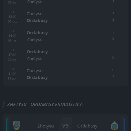
1
Zhetysu
01
jun
FT
1
Zhetysu
12:00
2
Ordabasy
01
oct
FT
2
Ordabasy
14:00
0
Zhetysu
14
mar
FT
3
Ordabasy
17:00
0
Zhetysu
27
jun
FT
0
Zhetysu
11:00
4
Ordabasy
19
abr
ZHETYSU - ORDABASY ESTADÍSTICA
VS
Zhetysu
Ordabasy