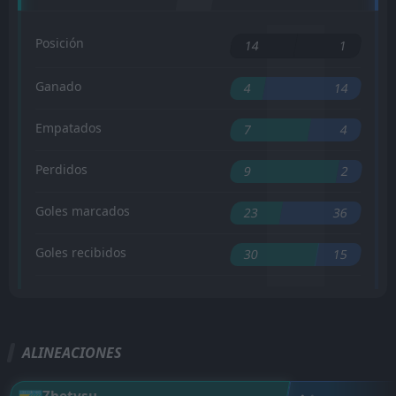
Posición
14
1
Ganado
4
14
Empatados
7
4
Perdidos
9
2
Goles marcados
23
36
Goles recibidos
30
15
ALINEACIONES