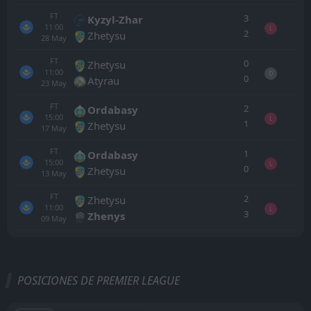
FT
3
Kyzyl-Zhar
11:00
L
2
Zhetysu
28
May
FT
0
Zhetysu
11:00
D
0
Atyrau
23
May
FT
2
Ordabasy
15:00
L
1
Zhetysu
17
May
FT
1
Ordabasy
15:00
L
0
Zhetysu
13
May
FT
2
Zhetysu
11:00
L
3
Zhenys
09
May
Todo
Casa
Fuera
POSICIONES DE PREMIER LEAGUE
Altay
11:00