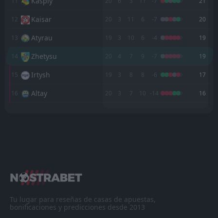
Kaspiy
11
20
6
3
11
-7
21
L
2
Ordabasy
11
Jul
Kaisar
12
20
3
11
6
-7
20
FT
1
Ordabasy
15:00
W
0
Ulytau
Atyrau
13
19
3
10
6
-4
19
05
Jul
Zhetysu
FT
14
20
4
7
9
-7
19
0
Ulytau
13:00
W
1
Ordabasy
28
Jun
Irtysh
15
19
3
8
8
-6
17
FT
2
Ordabasy
Altay
16
20
3
7
10
-14
16
15:00
W
0
Kaspiy
20
Jun
M
M
W
W
D
D
L
L
P
P
FT
1
Yelimay Semey
Ordabasy
Kairat Almaty
1
2
11
10
9
6
2
3
0
1
29
21
14:00
W
3
Ordabasy
14
Jun
FC Astana
Ordabasy
3
1
10
9
9
5
1
2
0
2
28
17
FT
2
Ordabasy
15:00
W
Aktobe
Yelimay Semey
5
6
11
10
8
4
2
4
1
2
26
16
1
Kairat Almaty
28
May
Kairat Almaty
Okzhetpes
2
4
10
10
7
3
3
2
0
5
24
11
FT
0
FK Tobol Kostanay
15:00
W
3
Ordabasy
23
Okzhetpes
Zhetysu
May
14
4
10
11
6
2
4
4
0
5
22
10
Tu lugar para reseñas de casas de apuestas,
bonificaciones y predicciones desde 2013
FT
2
Ordabasy
Ulytau
Zhenys
7
8
11
10
6
2
2
3
3
5
20
9