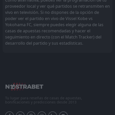
proveedor local y ver qué partidos se retransmiten en
vivo en televisión. Si no dispones de la opción de
poder ver el partido en vivo de Vissel Kobe vs
Yokohama FC, siempre puedes elegir alguna de las
casas de apuestas recomendadas y hacer el
seguimiento en directo (con el Match Tracker) del
desarrollo del partido y sus estadísticas.
Tu lugar para reseñas de casas de apuestas,
bonificaciones y predicciones desde 2013