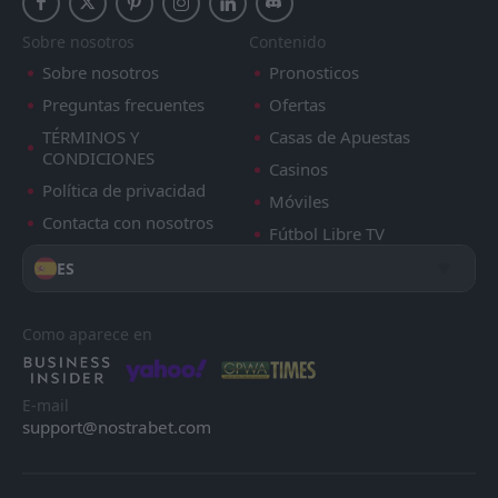
Sobre nosotros
Contenido
Sobre nosotros
Pronosticos
Preguntas frecuentes
Ofertas
TÉRMINOS Y
Casas de Apuestas
CONDICIONES
Casinos
Política de privacidad
Móviles
Contacta con nosotros
Fútbol Libre TV
ES
Como aparece en
E-mail
support@nostrabet.com