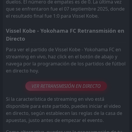
duelos. El número de empates es de 0. La última vez
que se enfrentaron fue el 07 septiembre 2025, donde
el resultado final fue 1:0 para Vissel Kobe.
Vissel Kobe - Yokohama FC Retransmisión en
Directo
Para ver el partido de Vissel Kobe - Yokohama FC en
streaming en vivo, haz click en el botón de abajo y
navega por la programación de los partidos de fútbol
en directo hoy.
VER RETRANSMISIÓN EN DIRECTO
Si la característica de streaming en vivo está
disponible para este partido, puedes iniciar el video
en directo, según establecen las reglas de la casa de
apuestas, justo antes de empezar el evento.
Como alternativa, puedes ver la programación de tu