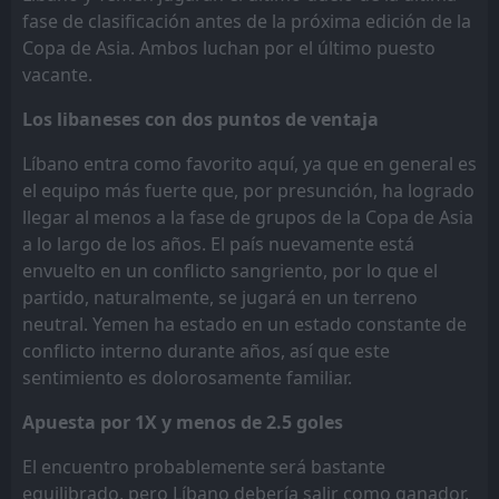
fase de clasificación antes de la próxima edición de la
Copa de Asia. Ambos luchan por el último puesto
vacante.
Los libaneses con dos puntos de ventaja
Líbano entra como favorito aquí, ya que en general es
el equipo más fuerte que, por presunción, ha logrado
llegar al menos a la fase de grupos de la Copa de Asia
a lo largo de los años. El país nuevamente está
envuelto en un conflicto sangriento, por lo que el
partido, naturalmente, se jugará en un terreno
neutral. Yemen ha estado en un estado constante de
conflicto interno durante años, así que este
sentimiento es dolorosamente familiar.
Apuesta por 1X y menos de 2.5 goles
El encuentro probablemente será bastante
equilibrado, pero Líbano debería salir como ganador.