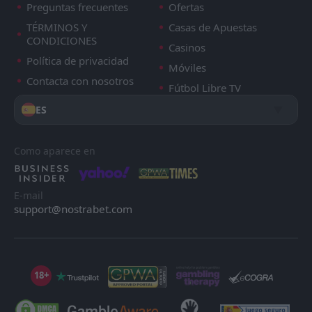
Preguntas frecuentes
Ofertas
FT
2
Puerto Cabello
22:00
L
TÉRMINOS Y
Casas de Apuestas
1
UCV
23
May
CONDICIONES
Casinos
FT
4
Rosario Central
Política de privacidad
Móviles
22:00
L
0
UCV
19
May
Contacta con nosotros
Fútbol Libre TV
FT
0
Real Esppor Club
ES
23:30
D
0
UCV
15
May
FT
1
UCV
Como aparece en
23:30
D
1
Real Esppor Club
12
May
FT
3
E-mail
UCV
00:00
W
support@nostrabet.com
1
Puerto Cabello
10
May
FT
2
UCV
00:00
W
0
Independiente del Valle
06
May
18+
FT
1
Portuguesa FC
22:00
D
1
UCV
02
May