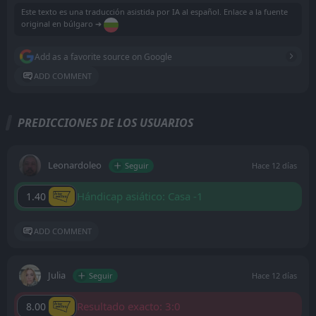
Este texto es una traducción asistida por IA al español. Enlace a la fuente
original en búlgaro ➔
Add as a favorite source on Google
ADD COMMENT
PREDICCIONES DE LOS USUARIOS
Leonardoleo
Seguir
Hace 12 días
Hándicap asiático: Casa -1
1.40
ADD COMMENT
Julia
Seguir
Hace 12 días
Resultado exacto: 3:0
8.00