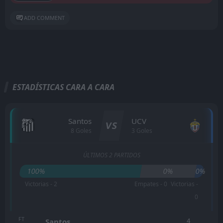
ADD COMMENT
ESTADÍSTICAS CARA A CARA
Santos
UCV
VS
8 Goles
3 Goles
ÚLTIMOS 2 PARTIDOS
100%
0%
0%
Victorias - 2
Empates - 0
Victorias -
0
FT
4
Santos