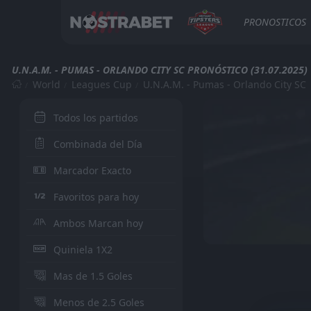
PRONOSTICOS
U.N.A.M. - PUMAS - ORLANDO CITY SC PRONÓSTICO (31.07.2025)
World
Leagues Cup
U.N.A.M. - Pumas - Orlando City SC
Todos los partidos
Combinada del Día
Marcador Exacto
Favoritos para hoy
Ambos Marcan hoy
Quiniela 1X2
Mas de 1.5 Goles
Menos de 2.5 Goles