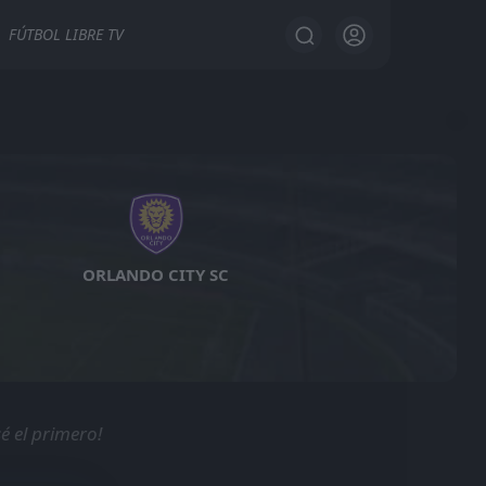
FÚTBOL LIBRE TV
ORLANDO CITY SC
é el primero!